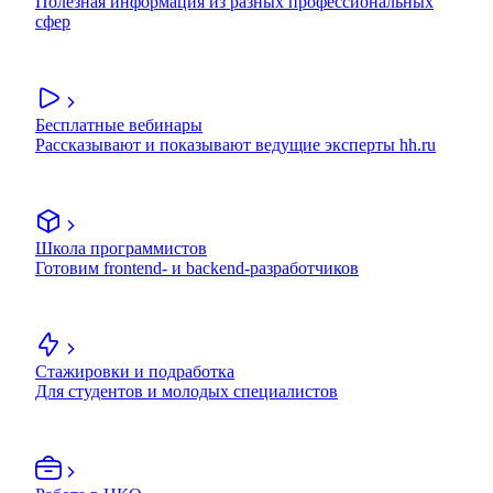
Полезная информация из разных профессиональных
сфер
Бесплатные вебинары
Рассказывают и показывают ведущие эксперты hh.ru
Школа программистов
Готовим frontend- и backend-разработчиков
Стажировки и подработка
Для студентов и молодых специалистов