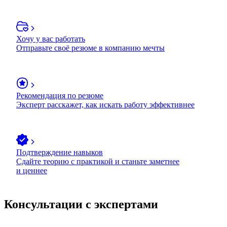
Хочу у вас работать
Отправьте своё резюме в компанию мечты
Рекомендация по резюме
Эксперт расскажет, как искать работу эффективнее
Подтверждение навыков
Сдайте теорию с практикой и станьте заметнее
и ценнее
Консультации с экспертами