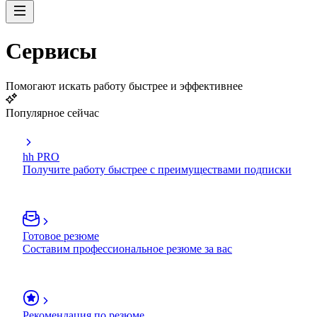
Сервисы
Помогают искать работу быстрее и эффективнее
Популярное сейчас
hh PRO
Получите работу быстрее с преимуществами подписки
Готовое резюме
Составим профессиональное резюме за вас
Рекомендация по резюме