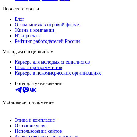
Новости и статьи
Блог
О компаниях в игровой форме
Жизнь в компании
ИТ-проекты
Рейтинг работодателей России
Молодым специалистам
Карьера для молодых специалистов
Школа программистов
Карьера в некоммерческих организациях
Боты для уведомлений
Мобильное приложение
Этика и комплаенс
Оказание услуг
Использование сайтов
Защита персональных данных