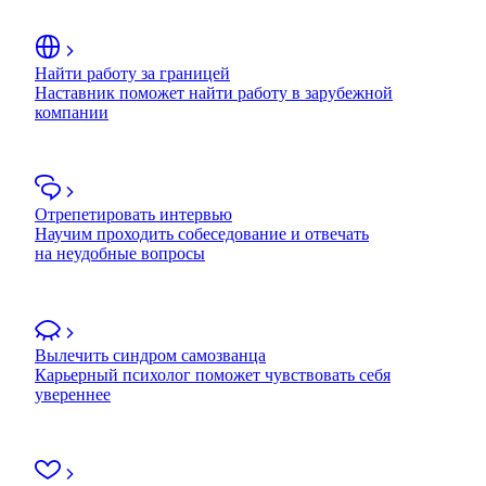
Найти работу за границей
Наставник поможет найти работу в зарубежной
компании
Отрепетировать интервью
Научим проходить собеседование и отвечать
на неудобные вопросы
Вылечить синдром самозванца
Карьерный психолог поможет чувствовать себя
увереннее