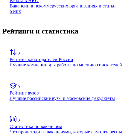
Работа в НКО
Вакансии в некоммерческих организациях и статьи
о них
Рейтинги и статистика
Рейтинг работодателей России
Лучшие компании для работы по мнению соискателей
Рейтинг вузов
Лучшие российские вузы и московские факультеты
Статистика по вакансиям
Что происходит с вакансиями, которые вам интересны