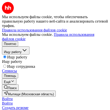
Мы используем файлы cookie, чтобы обеспечивать
правильную работу нашего веб-сайта и анализировать сетевой
трафик.
Правила использования файлов cookie
Мы используем файлы cookie.
Правила использования
файлов cookie
Понятно
Ищу работу
Ищу работу
Ищу работу
Ищу сотрудника
Сервисы
Помощь
Ещё
Поиск
Мытищи (Московская область)
Войти
Войти
Создать резюме