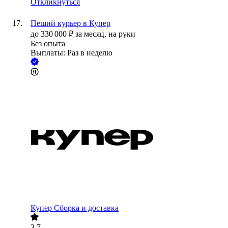
Откликнуться
Пеший курьер в Купер
до
330 000
₽
за месяц,
на руки
Без опыта
Выплаты: Раз в неделю
Купер Сборка и доставка
3.7