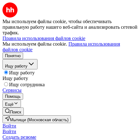
Мы используем файлы cookie, чтобы обеспечивать
правильную работу нашего веб-сайта и анализировать сетевой
трафик.
Правила использования файлов cookie
Мы используем файлы cookie.
Правила использования
файлов cookie
Понятно
Ищу работу
Ищу работу
Ищу работу
Ищу сотрудника
Сервисы
Помощь
Ещё
Поиск
Мытищи (Московская область)
Войти
Войти
Создать резюме