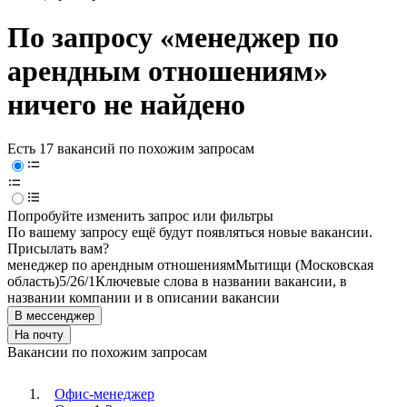
По запросу «менеджер по
арендным отношениям»
ничего не найдено
Есть 17 вакансий по похожим запросам
Попробуйте изменить запрос или фильтры
По вашему запросу ещё будут появляться новые вакансии.
Присылать вам?
менеджер по арендным отношениям
Мытищи (Московская
область)
5/2
6/1
Ключевые слова в названии вакансии, в
названии компании и в описании вакансии
В мессенджер
На почту
Вакансии по похожим запросам
Офис-менеджер