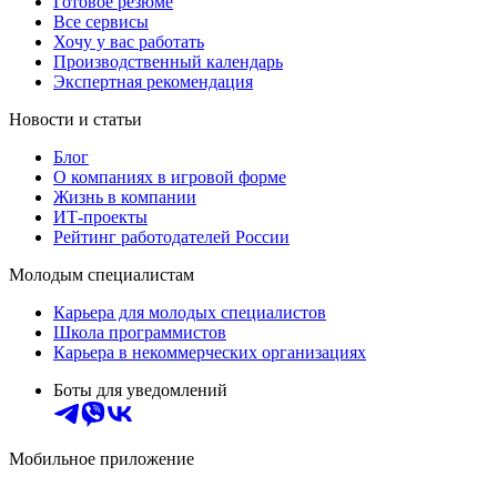
Готовое резюме
Все сервисы
Хочу у вас работать
Производственный календарь
Экспертная рекомендация
Новости и статьи
Блог
О компаниях в игровой форме
Жизнь в компании
ИТ-проекты
Рейтинг работодателей России
Молодым специалистам
Карьера для молодых специалистов
Школа программистов
Карьера в некоммерческих организациях
Боты для уведомлений
Мобильное приложение