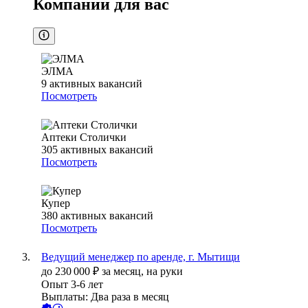
Компании для вас
ЭЛМА
9
активных вакансий
Посмотреть
Аптеки Столички
305
активных вакансий
Посмотреть
Купер
380
активных вакансий
Посмотреть
Ведущий менеджер по аренде, г. Мытищи
до
230 000
₽
за месяц,
на руки
Опыт 3-6 лет
Выплаты: Два раза в месяц