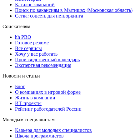
Каталог компаний
Поиск по вакансиям в Мытищах (Московская область)
Сетка: соцсеть для нетворкинга
Соискателям
hh PRO
Готовое резюме
Все сервисы
Хочу у вас работать
Производственный календарь
Экспертная рекомендация
Новости и статьи
Блог
О компаниях в игровой форме
Жизнь в компании
ИТ-проекты
Рейтинг работодателей России
Молодым специалистам
Карьера для молодых специалистов
Школа программистов