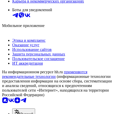
Карьера в некоммерческих организациях
Боты для уведомлений
Мобильное приложение
Этика и комплаенс
Оказание услуг
Использование сайтов
Защита персональных данных
Пользовательское соглашение
ИТ аккредитация
На информационном ресурсе hh.ru
применяются
рекомендательные технологии
(информационные технологии
предоставления информации на основе сбора, систематизации
и анализа сведений, относящихся к предпочтениям
пользователей сети «Интернет», находящихся на территории
Российской Федерации)