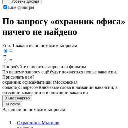
Уровень дохода
Ещё фильтры
По запросу «охранник офиса»
ничего не найдено
Есть 1 вакансия по похожим запросам
Попробуйте изменить запрос или фильтры
По вашему запросу ещё будут появляться новые вакансии.
Присылать вам?
охранник офиса
Мытищи (Московская
область)
С адресом
Ключевые слова в названии вакансии, в
названии компании и в описании вакансии
В мессенджер
На почту
Вакансии по похожим запросам
Охранник в Мытищи