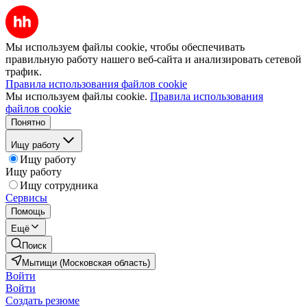
Мы используем файлы cookie, чтобы обеспечивать
правильную работу нашего веб-сайта и анализировать сетевой
трафик.
Правила использования файлов cookie
Мы используем файлы cookie.
Правила использования
файлов cookie
Понятно
Ищу работу
Ищу работу
Ищу работу
Ищу сотрудника
Сервисы
Помощь
Ещё
Поиск
Мытищи (Московская область)
Войти
Войти
Создать резюме