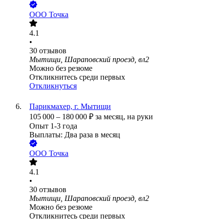
ООО
Точка
4.1
•
30
отзывов
Мытищи, Шараповский проезд, вл2
Можно без резюме
Откликнитесь среди первых
Откликнуться
Парикмахер, г. Мытищи
105 000
–
180 000
₽
за месяц,
на руки
Опыт 1-3 года
Выплаты: Два раза в месяц
ООО
Точка
4.1
•
30
отзывов
Мытищи, Шараповский проезд, вл2
Можно без резюме
Откликнитесь среди первых