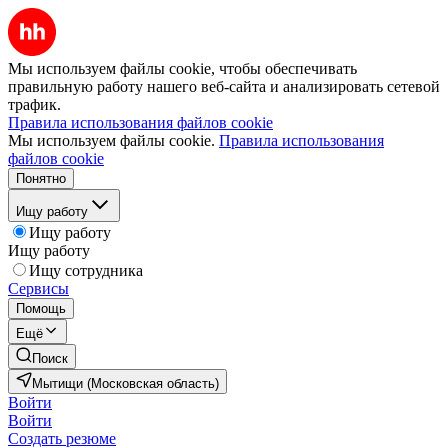
Мы используем файлы cookie, чтобы обеспечивать
правильную работу нашего веб-сайта и анализировать сетевой
трафик.
Правила использования файлов cookie
Мы используем файлы cookie.
Правила использования
файлов cookie
Понятно
Ищу работу
Ищу работу
Ищу работу
Ищу сотрудника
Сервисы
Помощь
Ещё
Поиск
Мытищи (Московская область)
Войти
Войти
Создать резюме