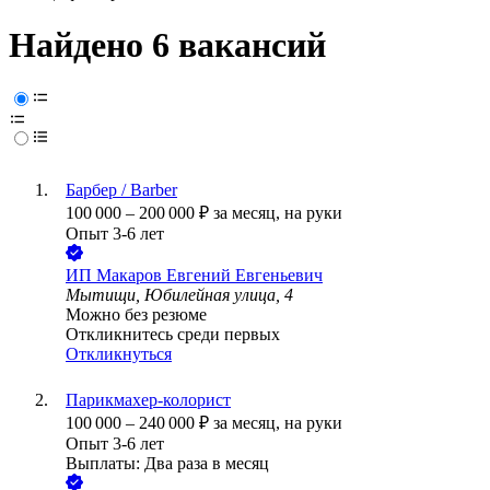
Найдено 6 вакансий
Барбер / Barber
100 000
–
200 000
₽
за месяц,
на руки
Опыт 3-6 лет
ИП
Макаров Евгений Евгеньевич
Мытищи, Юбилейная улица, 4
Можно без резюме
Откликнитесь среди первых
Откликнуться
Парикмахер-колорист
100 000
–
240 000
₽
за месяц,
на руки
Опыт 3-6 лет
Выплаты: Два раза в месяц