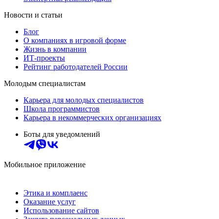
Новости и статьи
Блог
О компаниях в игровой форме
Жизнь в компании
ИТ-проекты
Рейтинг работодателей России
Молодым специалистам
Карьера для молодых специалистов
Школа программистов
Карьера в некоммерческих организациях
Боты для уведомлений
Мобильное приложение
Этика и комплаенс
Оказание услуг
Использование сайтов