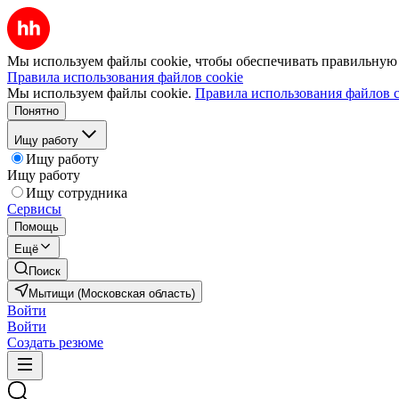
Мы используем файлы cookie, чтобы обеспечивать правильную р
Правила использования файлов cookie
Мы используем файлы cookie.
Правила использования файлов c
Понятно
Ищу работу
Ищу работу
Ищу работу
Ищу сотрудника
Сервисы
Помощь
Ещё
Поиск
Мытищи (Московская область)
Войти
Войти
Создать резюме