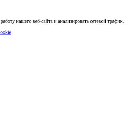
аботу нашего веб-сайта и анализировать сетевой трафик.
ookie