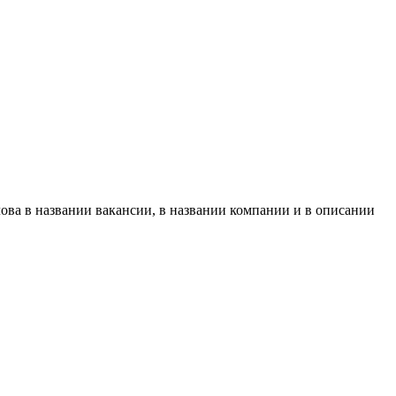
ова в названии вакансии, в названии компании и в описании