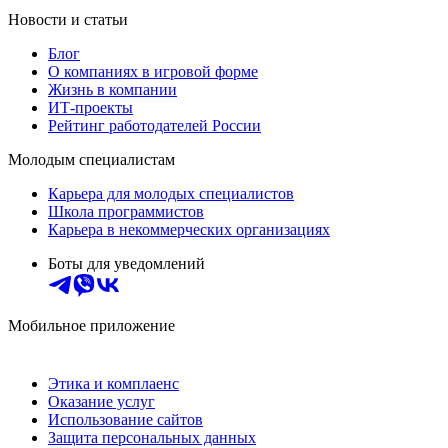
Новости и статьи
Блог
О компаниях в игровой форме
Жизнь в компании
ИТ-проекты
Рейтинг работодателей России
Молодым специалистам
Карьера для молодых специалистов
Школа программистов
Карьера в некоммерческих организациях
Боты для уведомлений
Мобильное приложение
Этика и комплаенс
Оказание услуг
Использование сайтов
Защита персональных данных