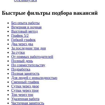
Откликнуться
Быстрые фильтры подбора вакансий
Без опыта работы
Вечерняя и ночная
Вахтовый метод
График 5/2
Гибкий график
Два через два
За последние три дня
За сутки
От прямых работодателей
Полный день
По совместительству
Подработка
Полная занятость
Для людей с инвалидностью
Сменный график
Сутки через двое
Сутки через трое
Три через три
Удаленная работа
Частичная занятость