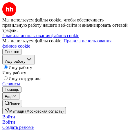
Мы используем файлы cookie, чтобы обеспечивать
правильную работу нашего веб-сайта и анализировать сетевой
трафик.
Правила использования файлов cookie
Мы используем файлы cookie.
Правила использования
файлов cookie
Понятно
Ищу работу
Ищу работу
Ищу работу
Ищу сотрудника
Сервисы
Помощь
Ещё
Поиск
Мытищи (Московская область)
Войти
Войти
Создать резюме