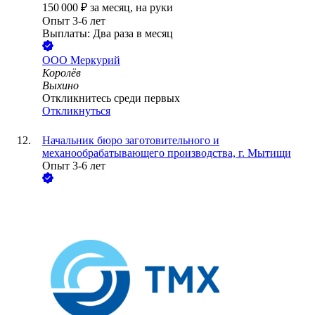
150 000
₽
за месяц,
на руки
Опыт 3-6 лет
Выплаты: Два раза в месяц
ООО
Меркурий
Королёв
Выхино
Откликнитесь среди первых
Откликнуться
Начальник бюро заготовительного и
механообрабатывающего производства, г. Мытищи
Опыт 3-6 лет