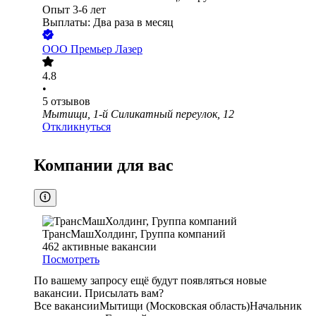
Опыт 3-6 лет
Выплаты: Два раза в месяц
ООО
Премьер Лазер
4.8
•
5
отзывов
Мытищи, 1-й Силикатный переулок, 12
Откликнуться
Компании для вас
ТрансМашХолдинг, Группа компаний
462
активные вакансии
Посмотреть
По вашему запросу ещё будут появляться новые
вакансии. Присылать вам?
Все вакансии
Мытищи (Московская область)
Начальник