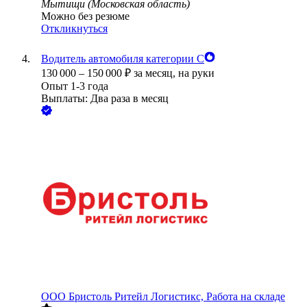
Мытищи (Московская область)
Можно без резюме
Откликнуться
Водитель автомобиля категории С
130 000
–
150 000
₽
за месяц,
на руки
Опыт 1-3 года
Выплаты: Два раза в месяц
ООО
Бристоль Ритейл Логистикс, Работа на складе