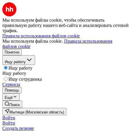
Мы используем файлы cookie, чтобы обеспечивать
правильную работу нашего веб-сайта и анализировать сетевой
трафик.
Правила использования файлов cookie
Мы используем файлы cookie.
Правила использования
файлов cookie
Понятно
Ищу работу
Ищу работу
Ищу работу
Ищу сотрудника
Сервисы
Помощь
Ещё
Поиск
Мытищи (Московская область)
Войти
Войти
Создать резюме