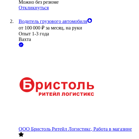
Можно без резюме
Откликнуться
Водитель грузового автомобиля
от
100 000
₽
за месяц,
на руки
Опыт 1-3 года
Вахта
ООО
Бристоль Ритейл Логистикс, Работа в магазине