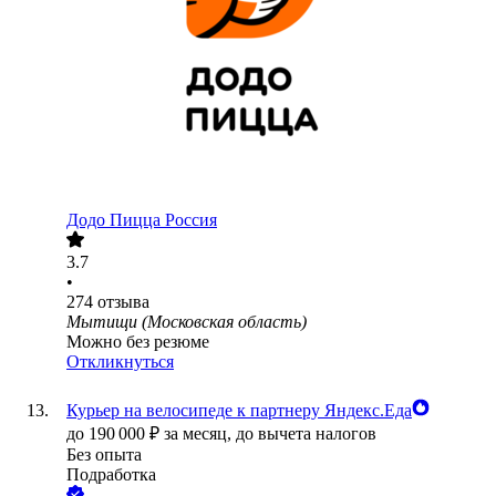
Додо Пицца Россия
3.7
•
274
отзыва
Мытищи (Московская область)
Можно без резюме
Откликнуться
Курьер на велосипеде к партнеру Яндекс.Еда
до
190 000
₽
за месяц,
до вычета налогов
Без опыта
Подработка