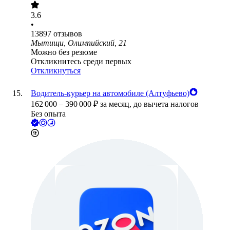
3.6
•
13897
отзывов
Мытищи, Олимпийский, 21
Можно без резюме
Откликнитесь среди первых
Откликнуться
Водитель-курьер на автомобиле (Алтуфьево)
162 000
–
390 000
₽
за месяц,
до вычета налогов
Без опыта