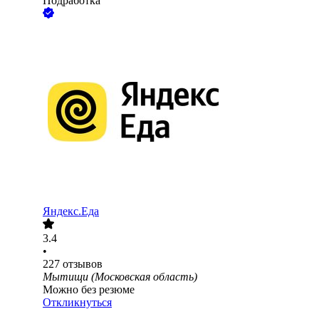
Подработка
Яндекс.Еда
3.4
•
227
отзывов
Мытищи (Московская область)
Можно без резюме
Откликнуться