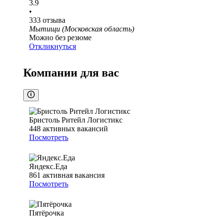
3.9
•
333
отзыва
Мытищи (Московская область)
Можно без резюме
Откликнуться
Компании для вас
Бристоль Ритейл Логистикс
448
активных вакансий
Посмотреть
Яндекс.Еда
861
активная вакансия
Посмотреть
Пятёрочка