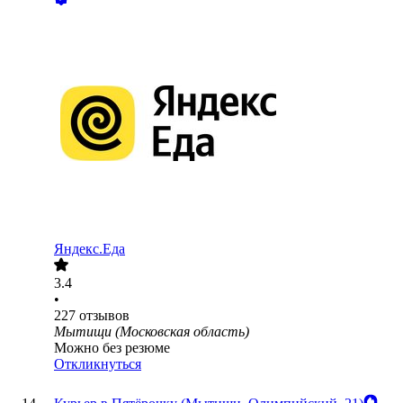
Яндекс.Еда
3.4
•
227
отзывов
Мытищи (Московская область)
Можно без резюме
Откликнуться