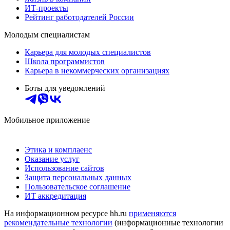
ИТ-проекты
Рейтинг работодателей России
Молодым специалистам
Карьера для молодых специалистов
Школа программистов
Карьера в некоммерческих организациях
Боты для уведомлений
Мобильное приложение
Этика и комплаенс
Оказание услуг
Использование сайтов
Защита персональных данных
Пользовательское соглашение
ИТ аккредитация
На информационном ресурсе hh.ru
применяются
рекомендательные технологии
(информационные технологии