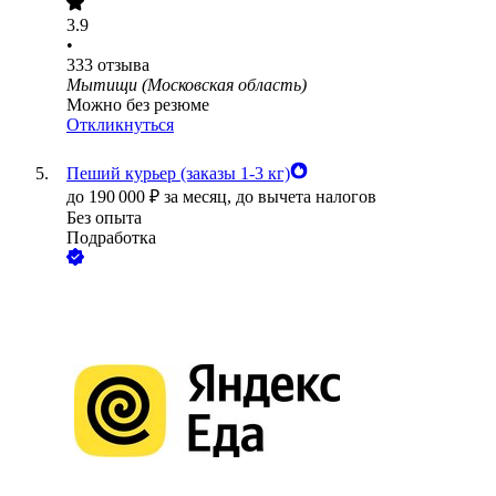
3.9
•
333
отзыва
Мытищи (Московская область)
Можно без резюме
Откликнуться
Пеший курьер (заказы 1-3 кг)
до
190 000
₽
за месяц,
до вычета налогов
Без опыта
Подработка