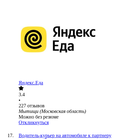
Яндекс.Еда
3.4
•
227
отзывов
Мытищи (Московская область)
Можно без резюме
Откликнуться
Водитель-курьер на автомобиле к партнеру