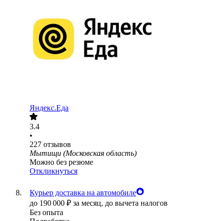
Яндекс.Еда
3.4
•
227
отзывов
Мытищи (Московская область)
Можно без резюме
Откликнуться
Курьер доставка на автомобиле
до
190 000
₽
за месяц,
до вычета налогов
Без опыта