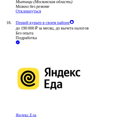
Мытищи (Московская область)
Можно без резюме
Откликнуться
Пеший курьер в своем районе
до
190 000
₽
за месяц,
до вычета налогов
Без опыта
Подработка
Яндекс.Еда