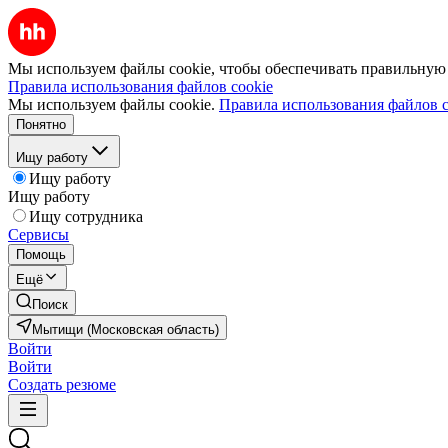
Мы используем файлы cookie, чтобы обеспечивать правильную р
Правила использования файлов cookie
Мы используем файлы cookie.
Правила использования файлов c
Понятно
Ищу работу
Ищу работу
Ищу работу
Ищу сотрудника
Сервисы
Помощь
Ещё
Поиск
Мытищи (Московская область)
Войти
Войти
Создать резюме