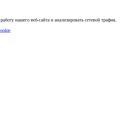
аботу нашего веб-сайта и анализировать сетевой трафик.
ookie