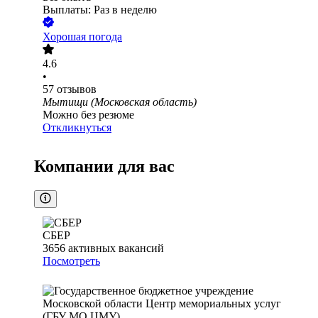
Выплаты: Раз в неделю
Хорошая погода
4.6
•
57
отзывов
Мытищи (Московская область)
Можно без резюме
Откликнуться
Компании для вас
СБЕР
3656
активных вакансий
Посмотреть