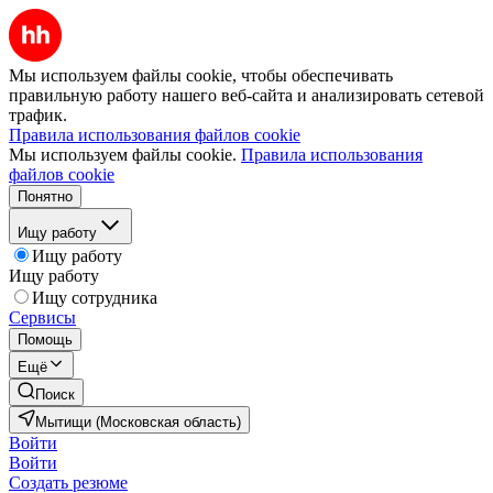
Мы используем файлы cookie, чтобы обеспечивать
правильную работу нашего веб-сайта и анализировать сетевой
трафик.
Правила использования файлов cookie
Мы используем файлы cookie.
Правила использования
файлов cookie
Понятно
Ищу работу
Ищу работу
Ищу работу
Ищу сотрудника
Сервисы
Помощь
Ещё
Поиск
Мытищи (Московская область)
Войти
Войти
Создать резюме