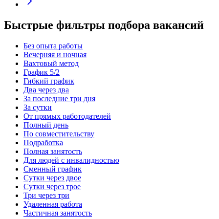
Быстрые фильтры подбора вакансий
Без опыта работы
Вечерняя и ночная
Вахтовый метод
График 5/2
Гибкий график
Два через два
За последние три дня
За сутки
От прямых работодателей
Полный день
По совместительству
Подработка
Полная занятость
Для людей с инвалидностью
Сменный график
Сутки через двое
Сутки через трое
Три через три
Удаленная работа
Частичная занятость