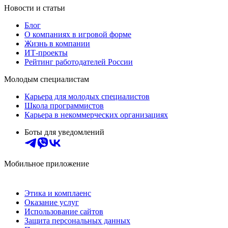
Новости и статьи
Блог
О компаниях в игровой форме
Жизнь в компании
ИТ-проекты
Рейтинг работодателей России
Молодым специалистам
Карьера для молодых специалистов
Школа программистов
Карьера в некоммерческих организациях
Боты для уведомлений
Мобильное приложение
Этика и комплаенс
Оказание услуг
Использование сайтов
Защита персональных данных