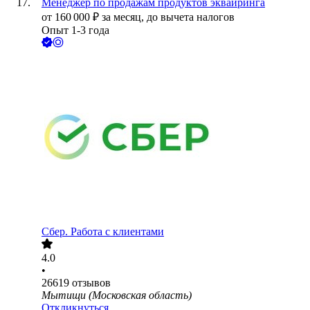
Менеджер по продажам продуктов эквайринга
от
160 000
₽
за месяц,
до вычета налогов
Опыт 1-3 года
Сбер. Работа с клиентами
4.0
•
26619
отзывов
Мытищи (Московская область)
Откликнуться