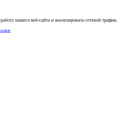
аботу нашего веб-сайта и анализировать сетевой трафик.
ookie