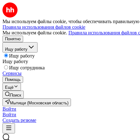
Мы используем файлы cookie, чтобы обеспечивать правильную р
Правила использования файлов cookie
Мы используем файлы cookie.
Правила использования файлов c
Понятно
Ищу работу
Ищу работу
Ищу работу
Ищу сотрудника
Сервисы
Помощь
Ещё
Поиск
Мытищи (Московская область)
Войти
Войти
Создать резюме