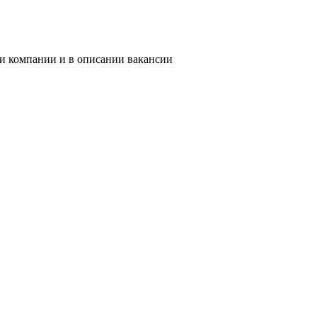
ии компании и в описании вакансии