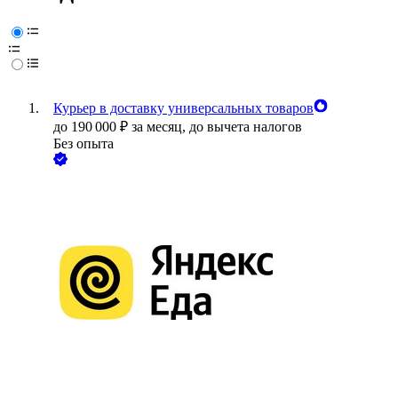
Курьер в доставку универсальных товаров
до
190 000
₽
за месяц,
до вычета налогов
Без опыта