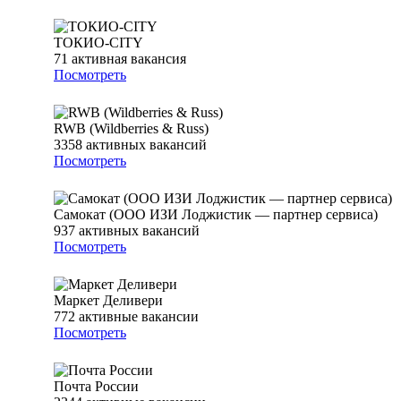
ТОКИО-CITY
71
активная вакансия
Посмотреть
RWB (Wildberries & Russ)
3358
активных вакансий
Посмотреть
Самокат (ООО ИЗИ Лоджистик — партнер сервиса)
937
активных вакансий
Посмотреть
Маркет Деливери
772
активные вакансии
Посмотреть
Почта России