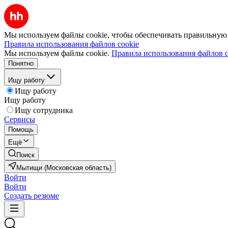
Мы используем файлы cookie, чтобы обеспечивать правильную р
Правила использования файлов cookie
Мы используем файлы cookie.
Правила использования файлов c
Понятно
Ищу работу
Ищу работу
Ищу работу
Ищу сотрудника
Сервисы
Помощь
Ещё
Поиск
Мытищи (Московская область)
Войти
Войти
Создать резюме