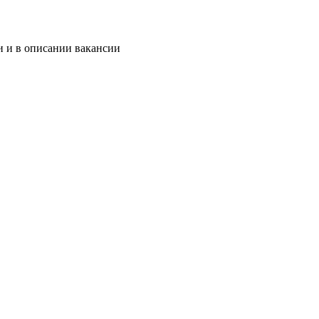
и и в описании вакансии