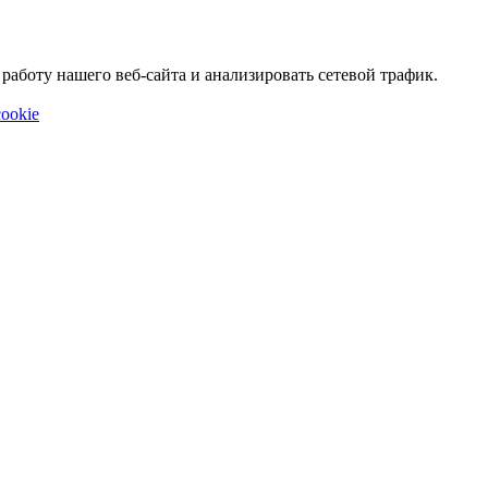
аботу нашего веб-сайта и анализировать сетевой трафик.
ookie