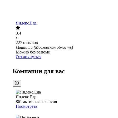
Яндекс.Еда
3.4
•
227
отзывов
Мытищи (Московская область)
Можно без резюме
Откликнуться
Компании для вас
Яндекс.Еда
861
активная вакансия
Посмотреть