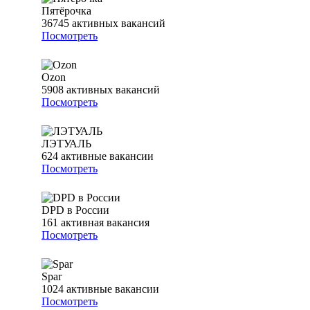
Пятёрочка
36745
активных вакансий
Посмотреть
Ozon
5908
активных вакансий
Посмотреть
ЛЭТУАЛЬ
624
активные вакансии
Посмотреть
DPD в России
161
активная вакансия
Посмотреть
Spar
1024
активные вакансии
Посмотреть