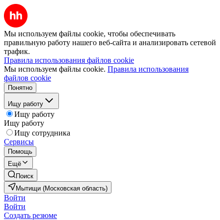
Мы используем файлы cookie, чтобы обеспечивать
правильную работу нашего веб-сайта и анализировать сетевой
трафик.
Правила использования файлов cookie
Мы используем файлы cookie.
Правила использования
файлов cookie
Понятно
Ищу работу
Ищу работу
Ищу работу
Ищу сотрудника
Сервисы
Помощь
Ещё
Поиск
Мытищи (Московская область)
Войти
Войти
Создать резюме