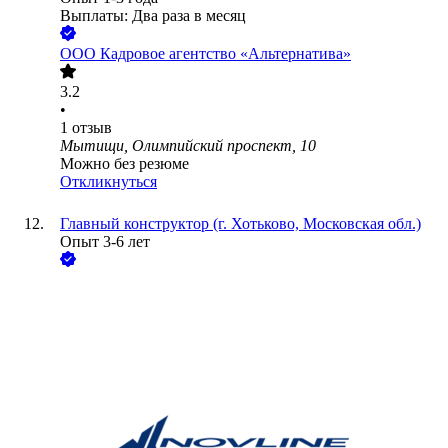
Выплаты: Два раза в месяц
ООО
Кадровое агентство «Альтернатива»
3.2
•
1
отзыв
Мытищи, Олимпийский проспект, 10
Можно без резюме
Откликнуться
Главный конструктор (г. Хотьково, Московская обл.)
Опыт 3-6 лет