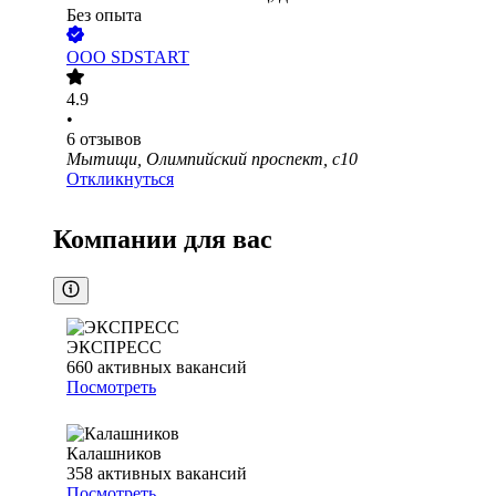
Без опыта
ООО
SDSTART
4.9
•
6
отзывов
Мытищи, Олимпийский проспект, с10
Откликнуться
Компании для вас
ЭКСПРЕСС
660
активных вакансий
Посмотреть
Калашников
358
активных вакансий
Посмотреть