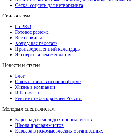
Сетка: соцсеть для нетворкинга
Соискателям
hh PRO
Готовое резюме
Все сервисы
Хочу у вас работать
Производственный календарь
Экспертная рекомендация
Новости и статьи
Блог
О компаниях в игровой форме
Жизнь в компании
ИТ-проекты
Рейтинг работодателей России
Молодым специалистам
Карьера для молодых специалистов
Школа программистов
Карьера в некоммерческих организациях