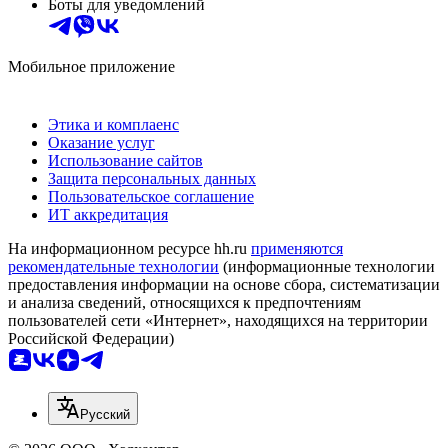
Боты для уведомлений
Мобильное приложение
Этика и комплаенс
Оказание услуг
Использование сайтов
Защита персональных данных
Пользовательское соглашение
ИТ аккредитация
На информационном ресурсе hh.ru
применяются
рекомендательные технологии
(информационные технологии
предоставления информации на основе сбора, систематизации
и анализа сведений, относящихся к предпочтениям
пользователей сети «Интернет», находящихся на территории
Российской Федерации)
Русский