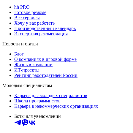
hh PRO
Готовое резюме
Все сервисы
Хочу у вас работать
Производственный календарь
Экспертная рекомендация
Новости и статьи
Блог
О компаниях в игровой форме
Жизнь в компании
ИТ-проекты
Рейтинг работодателей России
Молодым специалистам
Карьера для молодых специалистов
Школа программистов
Карьера в некоммерческих организациях
Боты для уведомлений