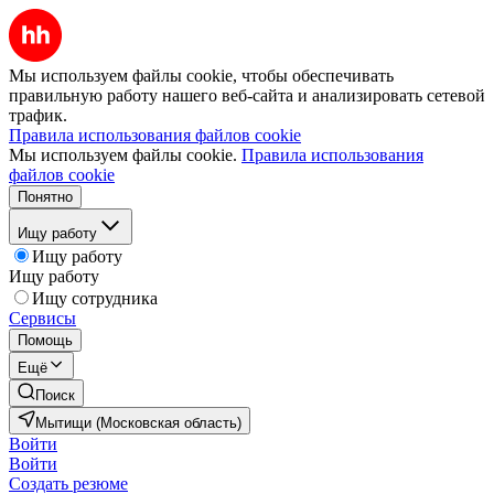
Мы используем файлы cookie, чтобы обеспечивать
правильную работу нашего веб-сайта и анализировать сетевой
трафик.
Правила использования файлов cookie
Мы используем файлы cookie.
Правила использования
файлов cookie
Понятно
Ищу работу
Ищу работу
Ищу работу
Ищу сотрудника
Сервисы
Помощь
Ещё
Поиск
Мытищи (Московская область)
Войти
Войти
Создать резюме