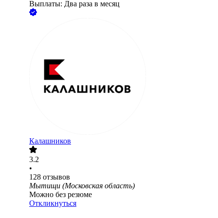
Выплаты: Два раза в месяц
Калашников
3.2
•
128
отзывов
Мытищи (Московская область)
Можно без резюме
Откликнуться