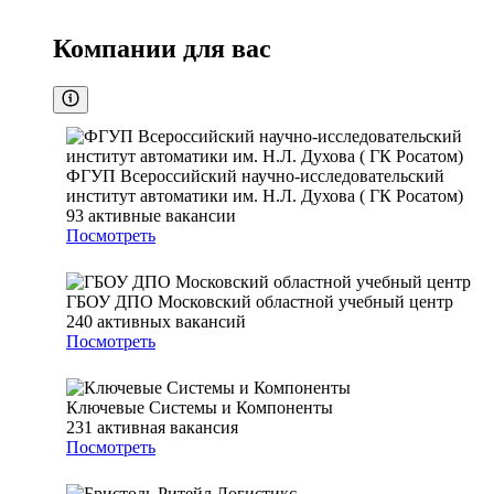
Компании для вас
ФГУП Всероссийский научно-исследовательский
институт автоматики им. Н.Л. Духова ( ГК Росатом)
93
активные вакансии
Посмотреть
ГБОУ ДПО Московский областной учебный центр
240
активных вакансий
Посмотреть
Ключевые Системы и Компоненты
231
активная вакансия
Посмотреть