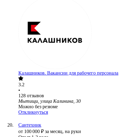
Калашников. Вакансии для рабочего персонала
3.2
•
128
отзывов
Мытищи, улица Калинина, 30
Можно без резюме
Откликнуться
Сантехник
от
100 000
₽
за месяц,
на руки