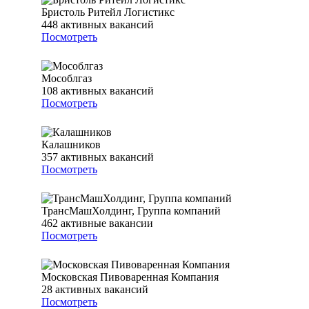
Бристоль Ритейл Логистикс
448
активных вакансий
Посмотреть
Мособлгаз
108
активных вакансий
Посмотреть
Калашников
357
активных вакансий
Посмотреть
ТрансМашХолдинг, Группа компаний
462
активные вакансии
Посмотреть
Московская Пивоваренная Компания
28
активных вакансий
Посмотреть