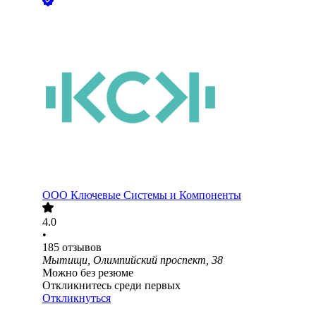
ООО
Ключевые Системы и Компоненты
4.0
•
185
отзывов
Мытищи, Олимпийский проспект, 38
Можно без резюме
Откликнитесь среди первых
Откликнуться