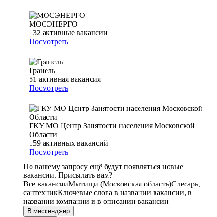
МОСЭНЕРГО
132
активные вакансии
Посмотреть
Гранель
51
активная вакансия
Посмотреть
ГКУ МО Центр Занятости населения Московской
Области
159
активных вакансий
Посмотреть
По вашему запросу ещё будут появляться новые
вакансии. Присылать вам?
Все вакансии
Мытищи (Московская область)
Слесарь,
сантехник
Ключевые слова в названии вакансии, в
названии компании и в описании вакансии
В мессенджер