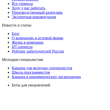
Все сервисы
Хочу у вас работать
Производственный календарь
Экспертная рекомендация
Новости и статьи
Блог
О компаниях в игровой форме
Жизнь в компании
ИТ-проекты
Рейтинг работодателей России
Молодым специалистам
Карьера для молодых специалистов
Школа программистов
Карьера в некоммерческих организациях
Боты для уведомлений
Мобильное приложение