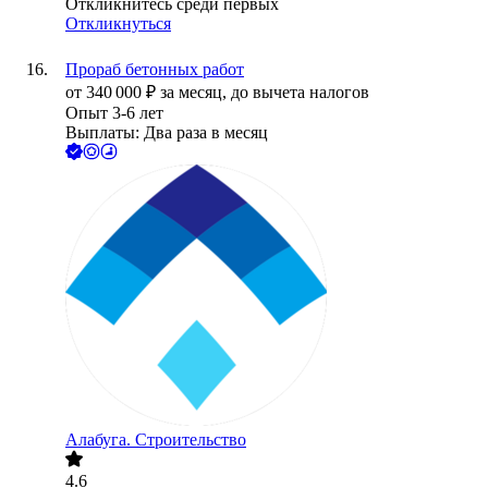
Откликнитесь среди первых
Откликнуться
Прораб бетонных работ
от
340 000
₽
за месяц,
до вычета налогов
Опыт 3-6 лет
Выплаты: Два раза в месяц
Алабуга. Строительство
4.6