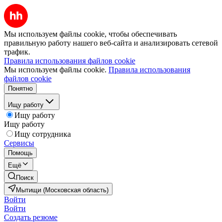
Мы используем файлы cookie, чтобы обеспечивать
правильную работу нашего веб-сайта и анализировать сетевой
трафик.
Правила использования файлов cookie
Мы используем файлы cookie.
Правила использования
файлов cookie
Понятно
Ищу работу
Ищу работу
Ищу работу
Ищу сотрудника
Сервисы
Помощь
Ещё
Поиск
Мытищи (Московская область)
Войти
Войти
Создать резюме