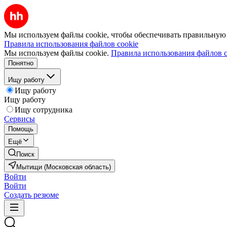
Мы используем файлы cookie, чтобы обеспечивать правильную р
Правила использования файлов cookie
Мы используем файлы cookie.
Правила использования файлов c
Понятно
Ищу работу
Ищу работу
Ищу работу
Ищу сотрудника
Сервисы
Помощь
Ещё
Поиск
Мытищи (Московская область)
Войти
Войти
Создать резюме