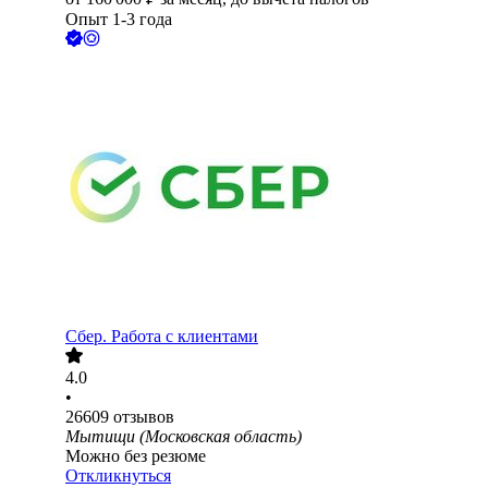
Опыт 1-3 года
Сбер. Работа с клиентами
4.0
•
26609
отзывов
Мытищи (Московская область)
Можно без резюме
Откликнуться