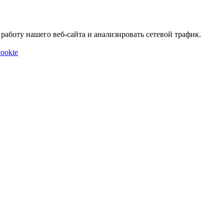
аботу нашего веб-сайта и анализировать сетевой трафик.
ookie