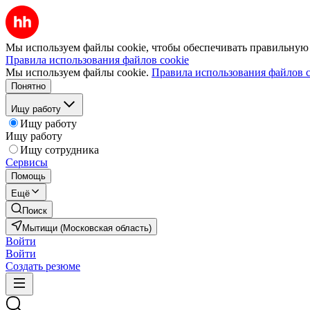
Мы используем файлы cookie, чтобы обеспечивать правильную р
Правила использования файлов cookie
Мы используем файлы cookie.
Правила использования файлов c
Понятно
Ищу работу
Ищу работу
Ищу работу
Ищу сотрудника
Сервисы
Помощь
Ещё
Поиск
Мытищи (Московская область)
Войти
Войти
Создать резюме