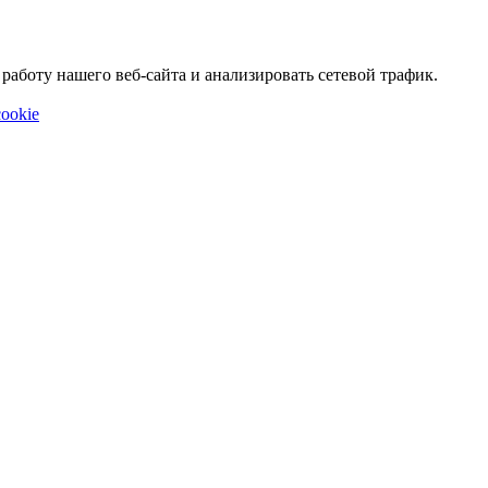
аботу нашего веб-сайта и анализировать сетевой трафик.
ookie