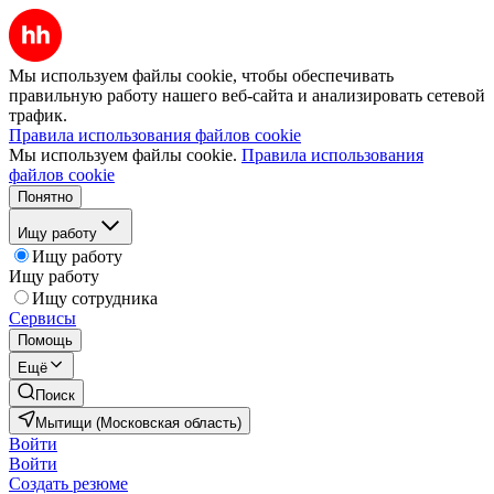
Мы используем файлы cookie, чтобы обеспечивать
правильную работу нашего веб-сайта и анализировать сетевой
трафик.
Правила использования файлов cookie
Мы используем файлы cookie.
Правила использования
файлов cookie
Понятно
Ищу работу
Ищу работу
Ищу работу
Ищу сотрудника
Сервисы
Помощь
Ещё
Поиск
Мытищи (Московская область)
Войти
Войти
Создать резюме