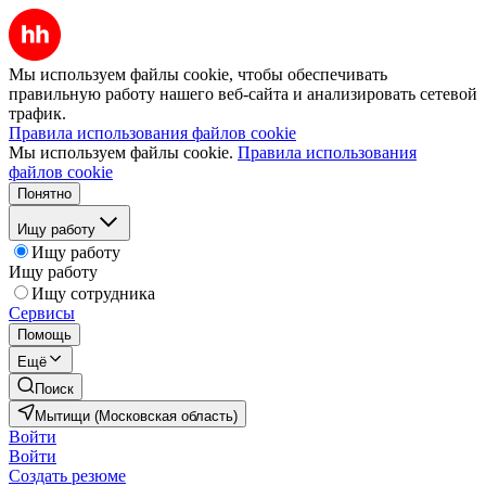
Мы используем файлы cookie, чтобы обеспечивать
правильную работу нашего веб-сайта и анализировать сетевой
трафик.
Правила использования файлов cookie
Мы используем файлы cookie.
Правила использования
файлов cookie
Понятно
Ищу работу
Ищу работу
Ищу работу
Ищу сотрудника
Сервисы
Помощь
Ещё
Поиск
Мытищи (Московская область)
Войти
Войти
Создать резюме