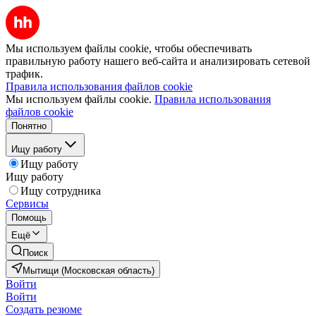
Мы используем файлы cookie, чтобы обеспечивать
правильную работу нашего веб-сайта и анализировать сетевой
трафик.
Правила использования файлов cookie
Мы используем файлы cookie.
Правила использования
файлов cookie
Понятно
Ищу работу
Ищу работу
Ищу работу
Ищу сотрудника
Сервисы
Помощь
Ещё
Поиск
Мытищи (Московская область)
Войти
Войти
Создать резюме