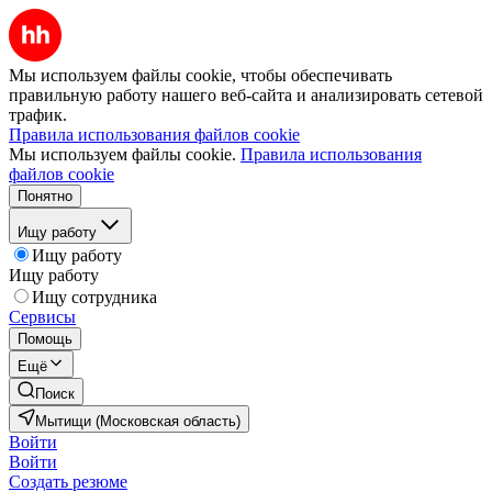
Мы используем файлы cookie, чтобы обеспечивать
правильную работу нашего веб-сайта и анализировать сетевой
трафик.
Правила использования файлов cookie
Мы используем файлы cookie.
Правила использования
файлов cookie
Понятно
Ищу работу
Ищу работу
Ищу работу
Ищу сотрудника
Сервисы
Помощь
Ещё
Поиск
Мытищи (Московская область)
Войти
Войти
Создать резюме