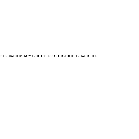
в названии компании и в описании вакансии