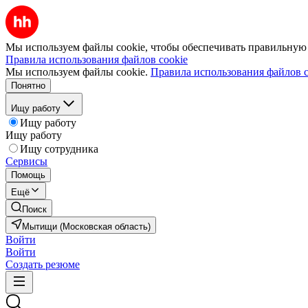
Мы используем файлы cookie, чтобы обеспечивать правильную р
Правила использования файлов cookie
Мы используем файлы cookie.
Правила использования файлов c
Понятно
Ищу работу
Ищу работу
Ищу работу
Ищу сотрудника
Сервисы
Помощь
Ещё
Поиск
Мытищи (Московская область)
Войти
Войти
Создать резюме