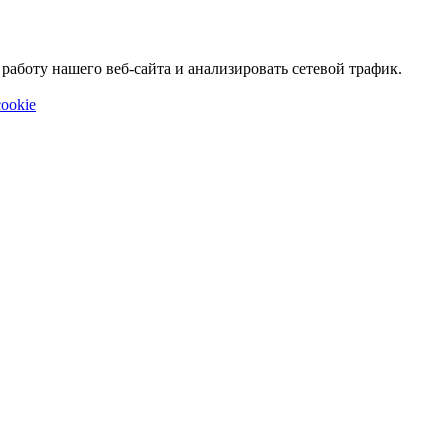
аботу нашего веб-сайта и анализировать сетевой трафик.
ookie