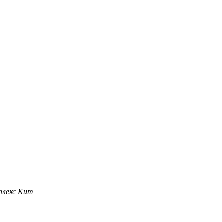
плекс Кит