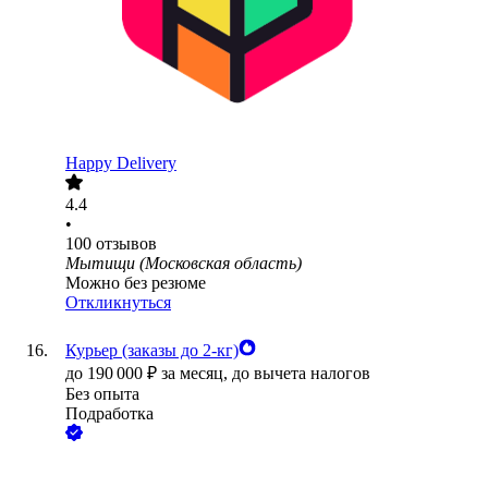
Happy Delivery
4.4
•
100
отзывов
Мытищи (Московская область)
Можно без резюме
Откликнуться
Курьер (заказы до 2-кг)
до
190 000
₽
за месяц,
до вычета налогов
Без опыта
Подработка