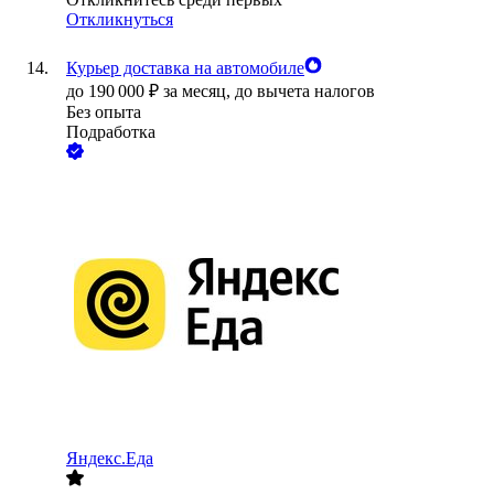
Откликнуться
Курьер доставка на автомобиле
до
190 000
₽
за месяц,
до вычета налогов
Без опыта
Подработка
Яндекс.Еда