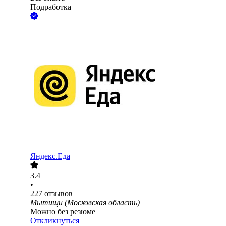
Подработка
Яндекс.Еда
3.4
•
227
отзывов
Мытищи (Московская область)
Можно без резюме
Откликнуться