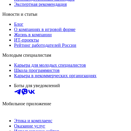
Экспертная рекомендация
Новости и статьи
Блог
О компаниях в игровой форме
Жизнь в компании
ИТ-проекты
Рейтинг работодателей России
Молодым специалистам
Карьера для молодых специалистов
Школа программистов
Карьера в некоммерческих организациях
Боты для уведомлений
Мобильное приложение
Этика и комплаенс
Оказание услуг