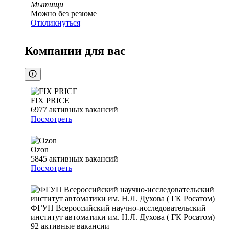
Мытищи
Можно без резюме
Откликнуться
Компании для вас
FIX PRICE
6977
активных вакансий
Посмотреть
Ozon
5845
активных вакансий
Посмотреть
ФГУП Всероссийский научно-исследовательский
институт автоматики им. Н.Л. Духова ( ГК Росатом)
92
активные вакансии