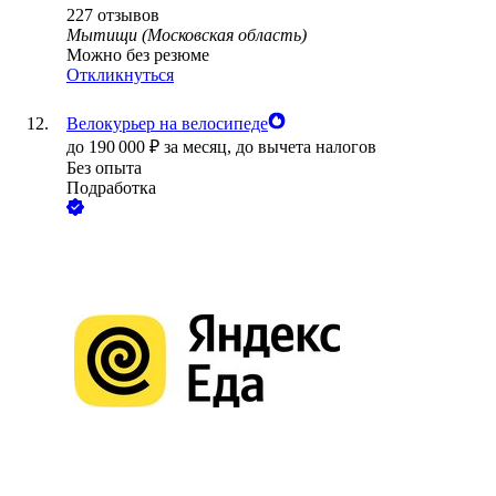
227
отзывов
Мытищи (Московская область)
Можно без резюме
Откликнуться
Велокурьер на велосипеде
до
190 000
₽
за месяц,
до вычета налогов
Без опыта
Подработка