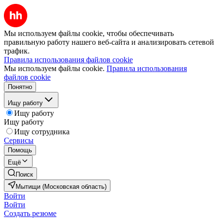
Мы используем файлы cookie, чтобы обеспечивать
правильную работу нашего веб-сайта и анализировать сетевой
трафик.
Правила использования файлов cookie
Мы используем файлы cookie.
Правила использования
файлов cookie
Понятно
Ищу работу
Ищу работу
Ищу работу
Ищу сотрудника
Сервисы
Помощь
Ещё
Поиск
Мытищи (Московская область)
Войти
Войти
Создать резюме