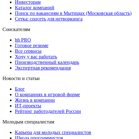
Инвесторам
Каталог компаний
Поиск по вакансиям в Мытищах (Московская область)
Сетка: соцсеть для нетворкинга
Соискателям
hh PRO
Готовое резюме
Все сервисы
Хочу у вас работать
Производственный календарь
Экспертная рекомендация
Новости и статьи
Блог
О компаниях в игровой форме
Жизнь в компании
ИТ-проекты
Рейтинг работодателей России
Молодым специалистам
Карьера для молодых специалистов
Школа программистов