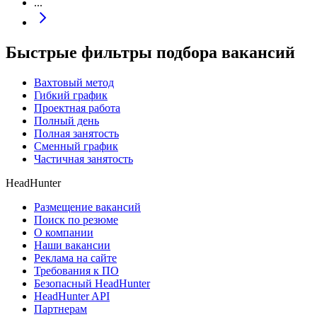
...
Быстрые фильтры подбора вакансий
Вахтовый метод
Гибкий график
Проектная работа
Полный день
Полная занятость
Сменный график
Частичная занятость
HeadHunter
Размещение вакансий
Поиск по резюме
О компании
Наши вакансии
Реклама на сайте
Требования к ПО
Безопасный HeadHunter
HeadHunter API
Партнерам