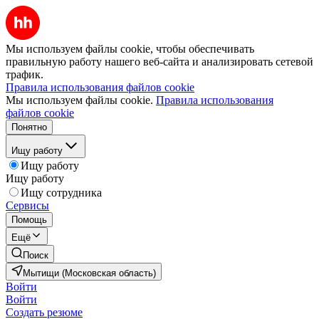
Мы используем файлы cookie, чтобы обеспечивать
правильную работу нашего веб-сайта и анализировать сетевой
трафик.
Правила использования файлов cookie
Мы используем файлы cookie.
Правила использования
файлов cookie
Понятно
Ищу работу
Ищу работу
Ищу работу
Ищу сотрудника
Сервисы
Помощь
Ещё
Поиск
Мытищи (Московская область)
Войти
Войти
Создать резюме