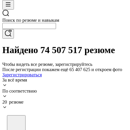
Поиск по резюме и навыкам
Найдено 74 507 517 резюме
Чтобы видеть все резюме, зарегистрируйтесь
После регистрации покажем ещё 65 407 625 и откроем фото
Зарегистрироваться
За всё время
По соответствию
20 резюме