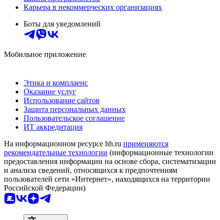
Карьера в некоммерческих организациях
Боты для уведомлений
Мобильное приложение
Этика и комплаенс
Оказание услуг
Использование сайтов
Защита персональных данных
Пользовательское соглашение
ИТ аккредитация
На информационном ресурсе hh.ru
применяются
рекомендательные технологии
(информационные технологии
предоставления информации на основе сбора, систематизации
и анализа сведений, относящихся к предпочтениям
пользователей сети «Интернет», находящихся на территории
Российской Федерации)