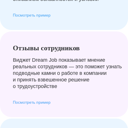
Посмотреть пример
Отзывы сотрудников
Виджет Dream Job показывает мнение
реальных сотрудников — это поможет узнать
подводные камни о работе в компании
и принять взвешенное решение
о трудоустройстве
Посмотреть пример