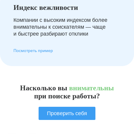
Индекс вежливости
Компании с высоким индексом более
внимательны к соискателям — чаще
и быстрее разбирают отклики
Посмотреть пример
Насколько вы
внимательны
при поиске работы?
Проверить себя