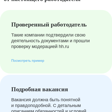
Проверенный работодатель
Такие компании подтвердили свою
деятельность документами и прошли
проверку модерацией hh.ru
Посмотреть пример
Подробная вакансия
Вакансия должна быть понятной
и правдоподобной. С детальным
описанием обязанностей и условий