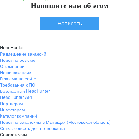
Напишите нам об этом
Написать
HeadHunter
Размещение вакансий
Поиск по резюме
О компании
Наши вакансии
Реклама на сайте
Требования к ПО
Безопасный HeadHunter
HeadHunter API
Партнерам
Инвесторам
Каталог компаний
Поиск по вакансиям в Мытищах (Московская область)
Сетка: соцсеть для нетворкинга
Соискателям