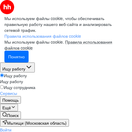
Мы используем файлы cookie, чтобы обеспечивать
правильную работу нашего веб-сайта и анализировать
сетевой трафик.
Правила использования файлов cookie
Мы используем файлы cookie.
Правила использования
файлов cookie
Понятно
Ищу работу
Ищу работу
Ищу работу
Ищу сотрудника
Сервисы
Помощь
Ещё
Поиск
Мытищи (Московская область)
Войти