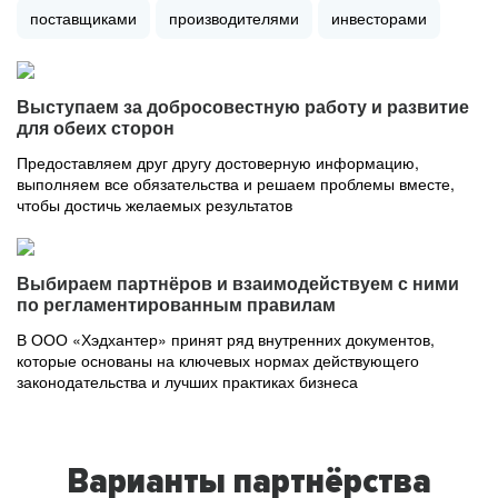
поставщиками
производителями
инвесторами
Выступаем за добросовестную работу и развитие
для обеих сторон
Предоставляем друг другу достоверную информацию,
выполняем все обязательства и решаем проблемы вместе,
чтобы достичь желаемых результатов
Выбираем партнёров и взаимодействуем с ними
по регламентированным правилам
В ООО «Хэдхантер» принят ряд внутренних документов,
которые основаны на ключевых нормах действующего
законодательства и лучших практиках бизнеса
Варианты партнёрства