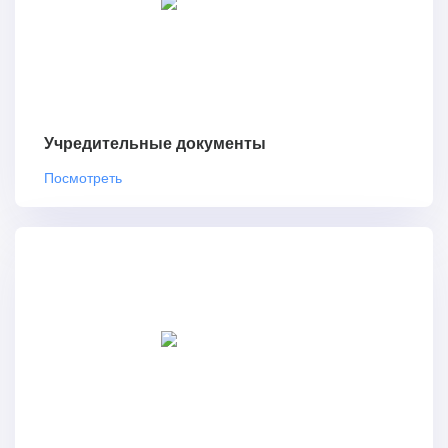
Учредительные документы
Посмотреть