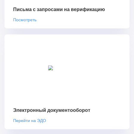
Письма с запросами на верификацию
Посмотреть
Электронный документооборот
Перейти на ЭДО