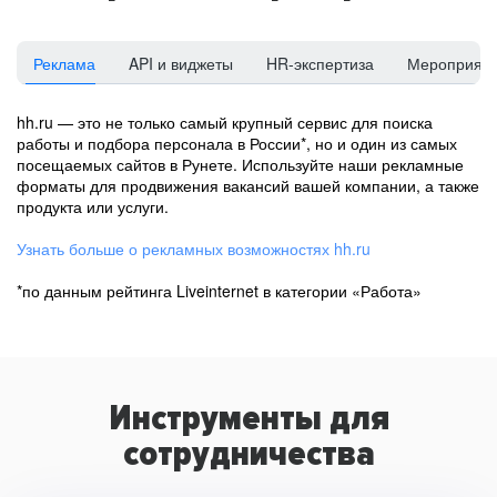
Реклама
API и виджеты
HR-экспертиза
Мероприят
hh.ru — это не только самый крупный сервис для поиска
работы и подбора персонала в России*, но и один из самых
посещаемых сайтов в Рунете. Используйте наши рекламные
форматы для продвижения вакансий вашей компании, а также
продукта или услуги.
Узнать больше о рекламных возможностях hh.ru
*по данным рейтинга Liveinternet в категории «Работа»
Инструменты для
сотрудничества