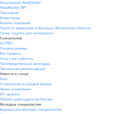
Безопасный HeadHunter
HeadHunter API
Партнерам
Инвесторам
Каталог компаний
Поиск по вакансиям в Мытищах (Московская область)
Сетка: соцсеть для нетворкинга
Соискателям
hh PRO
Готовое резюме
Все сервисы
Хочу у вас работать
Производственный календарь
Экспертная рекомендация
Новости и статьи
Блог
О компаниях в игровой форме
Жизнь в компании
ИТ-проекты
Рейтинг работодателей России
Молодым специалистам
Карьера для молодых специалистов