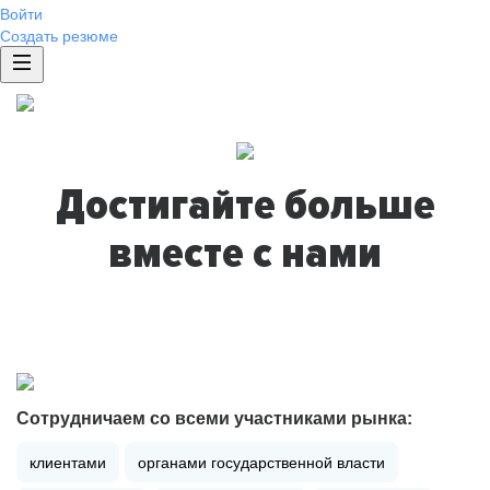
Войти
Создать резюме
Достигайте больше
вместе с нами
Сотрудничаем со всеми участниками рынка:
клиентами
органами государственной власти