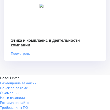
Этика и комплаенс в деятельности
компании
Посмотреть
HeadHunter
Размещение вакансий
Поиск по резюме
О компании
Наши вакансии
Реклама на сайте
Требования к ПО