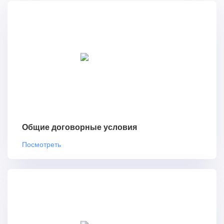
Общие договорные условия
Посмотреть