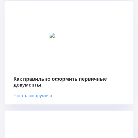
Как правильно оформить первичные
документы
Читать инструкцию