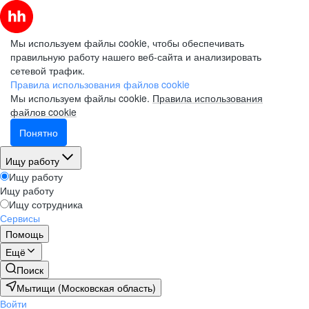
Мы используем файлы cookie, чтобы обеспечивать
правильную работу нашего веб-сайта и анализировать
сетевой трафик.
Правила использования файлов cookie
Мы используем файлы cookie.
Правила использования
файлов cookie
Понятно
Ищу работу
Ищу работу
Ищу работу
Ищу сотрудника
Сервисы
Помощь
Ещё
Поиск
Мытищи (Московская область)
Войти