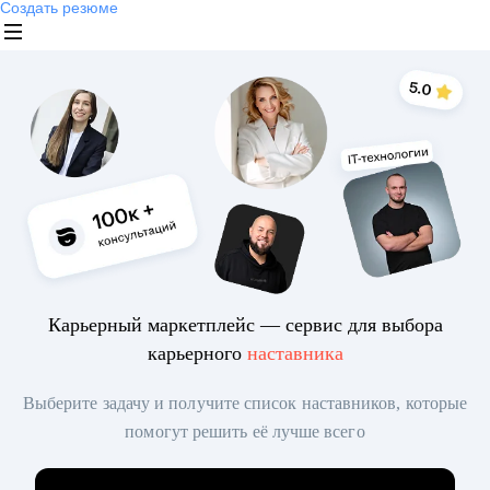
Создать резюме
Карьерный маркетплейс — сервис для выбора
карьерного
наставника
Выберите задачу и получите список наставников, которые
помогут решить её лучше всего