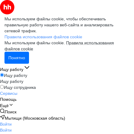
Мы используем файлы cookie, чтобы обеспечивать
правильную работу нашего веб-сайта и анализировать
сетевой трафик.
Правила использования файлов cookie
Мы используем файлы cookie.
Правила использования
файлов cookie
Понятно
Ищу работу
Ищу работу
Ищу работу
Ищу сотрудника
Сервисы
Помощь
Ещё
Поиск
Мытищи (Московская область)
Войти
Войти