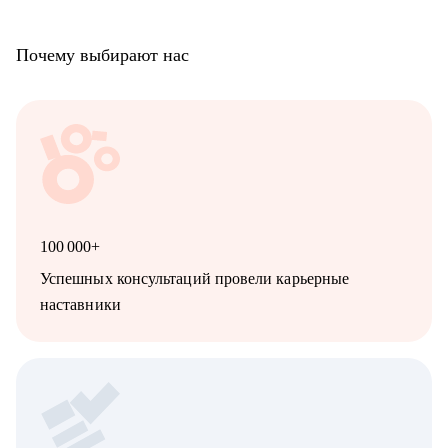
Почему выбирают нас
100 000+
Успешных консультаций провели карьерные
наставники