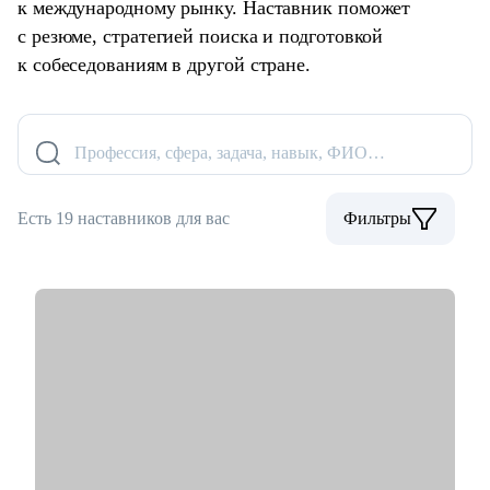
к международному рынку. Наставник поможет
с резюме, стратегией поиска и подготовкой
к собеседованиям в другой стране.
Профессия, сфера, задача, навык, ФИО…
Есть 19 наставников для вас
Фильтры