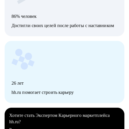
86% человек
Достигли своих целей после работы с наставником
26
лет
hh.ru помогает строить карьеру
Хотите стать Экспертом Карьерного маркетплейса
hh.ru?