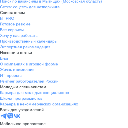
Поиск по вакансиям в Мытищах (Московская область)
Сетка: соцсеть для нетворкинга
Соискателям
hh PRO
Готовое резюме
Все сервисы
Хочу у вас работать
Производственный календарь
Экспертная рекомендация
Новости и статьи
Блог
О компаниях в игровой форме
Жизнь в компании
ИТ-проекты
Рейтинг работодателей России
Молодым специалистам
Карьера для молодых специалистов
Школа программистов
Карьера в некоммерческих организациях
Боты для уведомлений
Мобильное приложение