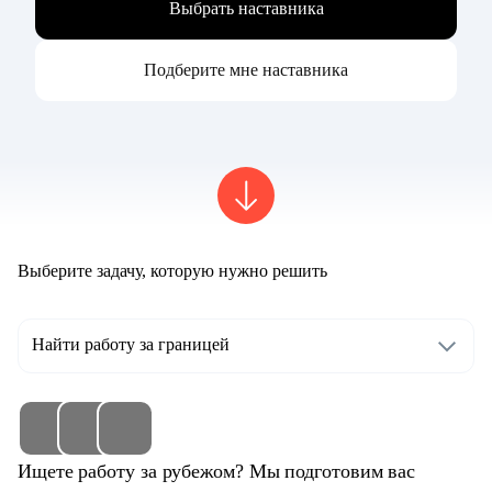
Выбрать наставника
Подберите мне наставника
Выберите задачу, которую нужно решить
Найти работу за границей
Ищете работу за рубежом? Мы подготовим вас