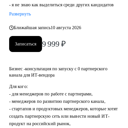
- я не знаю как выделиться среди других кандидатов
Развернуть
Ближайшая запись
10 августа 2026
9 999
₽
Записаться
Бизнес -консультация по запуску с 0 партнерского
канала для ИТ-вендора
Для кого:
- для менеджеров по работе с партнерами,
- менеджеров по развитию партнерского канала,
- стартапов и продуктовых менеджеров, которые хотят
создать партнерскую сеть или вывести новый ИТ-
продукт на российский рынок,