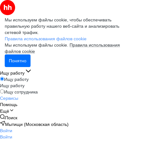
Мы используем файлы cookie, чтобы обеспечивать
правильную работу нашего веб-сайта и анализировать
сетевой трафик.
Правила использования файлов cookie
Мы используем файлы cookie.
Правила использования
файлов cookie
Понятно
Ищу работу
Ищу работу
Ищу работу
Ищу сотрудника
Сервисы
Помощь
Ещё
Поиск
Мытищи (Московская область)
Войти
Войти