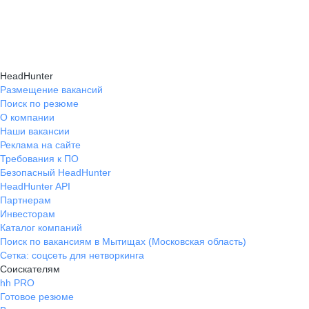
HeadHunter
Размещение вакансий
Поиск по резюме
О компании
Наши вакансии
Реклама на сайте
Требования к ПО
Безопасный HeadHunter
HeadHunter API
Партнерам
Инвесторам
Каталог компаний
Поиск по вакансиям в Мытищах (Московская область)
Сетка: соцсеть для нетворкинга
Соискателям
hh PRO
Готовое резюме