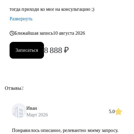
тогда приходи ко мне на консультацию ;)
Развернуть
Ближайшая запись
10 августа 2026
8 888
₽
Записаться
Отзывы
2
Иван
5.0
Март 2026
Понравилось описание, релевантно моему запросу.