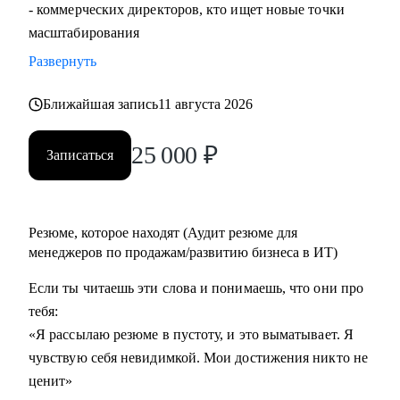
- коммерческих директоров, кто ищет новые точки
масштабирования
Развернуть
Ближайшая запись
11 августа 2026
25 000
₽
Записаться
Резюме, которое находят (Аудит резюме для
менеджеров по продажам/развитию бизнеса в ИТ)
Если ты читаешь эти слова и понимаешь, что они про
тебя:
«Я рассылаю резюме в пустоту, и это выматывает. Я
чувствую себя невидимкой. Мои достижения никто не
ценит»