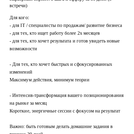
встречи)
Для кого:
- для IT / специалисты по продажам/ развитие бизнеса
- для тех, кто ищет работу более 2х месяцев
- для тех, кто хочет результата и готов увидеть новые
возможности
- Для тех, кто хочет быстрых и сфокусированных
изменений
Максимум действия, минимум теории
- Интенсив-трансформация вашего позиционирования
на рынке за месяц
Короткие, энергичные сессии с фокусом на результат
Важно: быть готовым делать домашние задания в