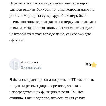
Подготовка к сложному собеседованию, вопрос
удалось решить, бонусом получил консультацию по
резюме. Маргарита супер крутой эксперт, было
очень полезно, перенаправили и переупаковали мои
навыки, создали позитивный контекст, переходить
на второй этап стал гораздо чаще, сейчас ожидаю
офферов.
Анастасия
5.0
Январь 2026
Я была скоординирована по ролям в ИТ компании,
получила рекомендации к резюме, узнала о
непосредственных функциях в роли PM. Все
отлично. Очень здорово, что есть такая услуга.