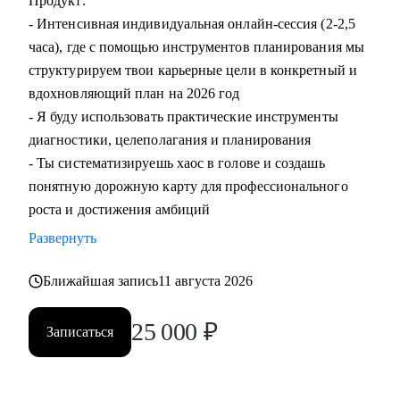
Продукт:
- Интенсивная индивидуальная онлайн-сессия (2-2,5
часа), где с помощью инструментов планирования мы
структурируем твои карьерные цели в конкретный и
вдохновляющий план на 2026 год
- Я буду использовать практические инструменты
диагностики, целеполагания и планирования
- Ты систематизируешь хаос в голове и создашь
понятную дорожную карту для профессионального
роста и достижения амбиций
Развернуть
Ближайшая запись
11 августа 2026
25 000
₽
Записаться