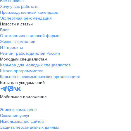
Все сервисы
Хочу у вас работать
Производственный календарь
Экспертная рекомендация
Новости и статьи
Блог
О компаниях в игровой форме
Жизнь в компании
ИТ-проекты
Рейтинг работодателей России
Молодым специалистам
Карьера для молодых специалистов
Школа программистов
Карьера в некоммерческих организациях
Боты для уведомлений
Мобильное приложение
Этика и комплаенс
Оказание услуг
Использование сайтов
Защита персональных данных