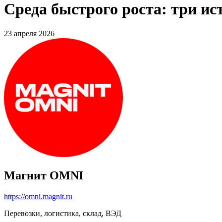
Среда быстрого роста: три и
23 апреля 2026
Магнит OMNI
https://omni.magnit.ru
Перевозки, логистика, склад, ВЭД