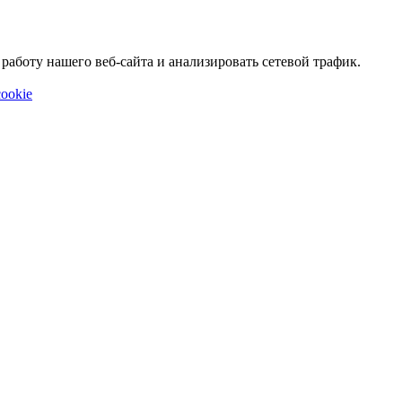
аботу нашего веб-сайта и анализировать сетевой трафик.
ookie