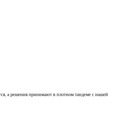
ся, а решения принимают в плотном тандеме с нашей