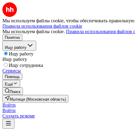
Мы используем файлы cookie, чтобы обеспечивать правильную р
Правила использования файлов cookie
Мы используем файлы cookie.
Правила использования файлов c
Понятно
Ищу работу
Ищу работу
Ищу работу
Ищу сотрудника
Сервисы
Помощь
Ещё
Поиск
Мытищи (Московская область)
Войти
Войти
Создать резюме