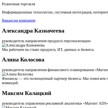
Розничная торговля
Информационные технологии, системная интеграция, интерне
Вакансии компании
Александра Казначеева
руководитель направления продукта персонализации
Мы работаем на стыке продукта, ИТ, данных и бизнеса.
Алина Колосова
руководитель направления финансового планирования «Магни
Финансы — это полноценный партнер бизнеса. Мы помогаем г
командой.
Максим Калацкий
руководитель управления рекламной аналитики «Магнит ADS