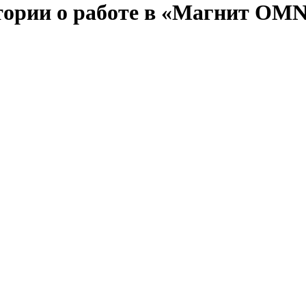
стории о работе в «Магнит OMN