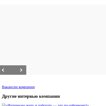
/
Вакансии компании
Другие интервью компании