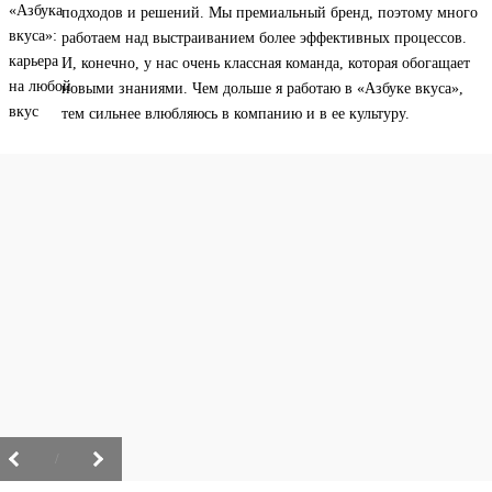
подходов и решений. Мы премиальный бренд, поэтому много
работаем над выстраиванием более эффективных процессов.
И, конечно, у нас очень классная команда, которая обогащает
новыми знаниями. Чем дольше я работаю в «Азбуке вкуса»,
тем сильнее влюбляюсь в компанию и в ее культуру.
/