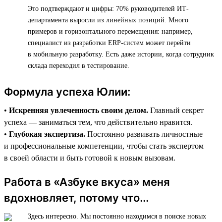
Это подтверждают и цифры: 70% руководителей ИТ-
департамента выросли из линейных позиций. Много
примеров и горизонтального перемещения: например,
специалист из разработки ERP-систем может перейти
в мобильную разработку. Есть даже истории, когда сотрудник
склада переходил в тестирование.
Формула успеха Юлии:
•
Искренняя увлеченность своим делом.
Главный секрет
успеха — заниматься тем, что действительно нравится.
•
Глубокая экспертиза.
Постоянно развивать личностные
и профессиональные компетенции, чтобы стать экспертом
в своей области и быть готовой к новым вызовам.
Работа в «Азбуке вкуса» меня
вдохновляет, потому что...
Здесь интересно. Мы постоянно находимся в поиске новых