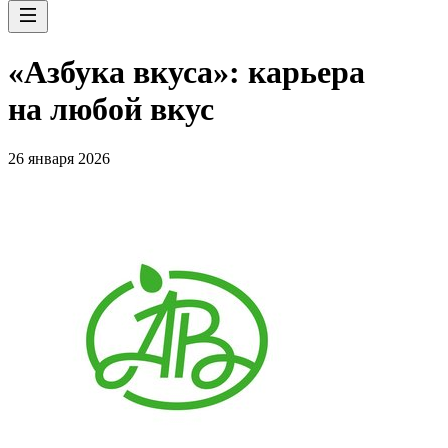
«Азбука вкуса»: карьера
на любой вкус
26 января 2026