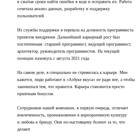
в сжатые сроки найти ошибки в коде и исправить их. Работа
сочетала анализ данных, разработку и поддержку
пользователей.
Из службы поддержки я перешла на должность программиста
проектов внедрения. Дальнейший карьерный рост был
постепенным: старший программист, ведущий программист,
архитектор, руководитель программистов. На текущей
позиции нахожусь с августа 2021 года.
На самом деле, я специально не стремилась к карьере. Мне
кажется, люди работают в «Азбуке вкуса» не ради нее, а чтобы
заниматься тем, что нравится. Карьера становится просто
приятным бонусом.
Сотрудников нашей компании, в первую очередь, отличает
вовлеченность, проникновение в корпоративную культуру
и любовь к бренду. Они по-настоящему болеют за то, что
делают.