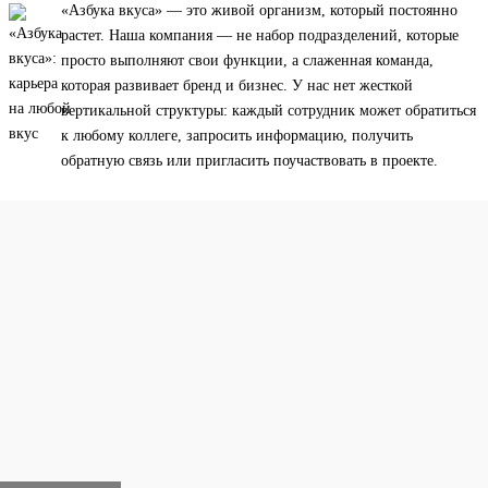
«Азбука вкуса» — это живой организм, который постоянно
растет. Наша компания — не набор подразделений, которые
просто выполняют свои функции, а слаженная команда,
которая развивает бренд и бизнес. У нас нет жесткой
вертикальной структуры: каждый сотрудник может обратиться
к любому коллеге, запросить информацию, получить
обратную связь или пригласить поучаствовать в проекте.