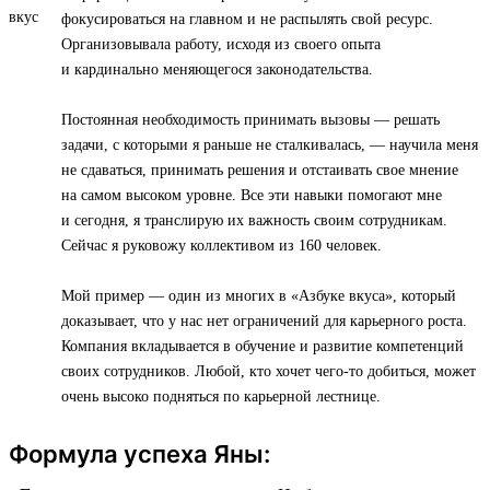
фокусироваться на главном и не распылять свой ресурс.
Организовывала работу, исходя из своего опыта
и кардинально меняющегося законодательства.
Постоянная необходимость принимать вызовы — решать
задачи, с которыми я раньше не сталкивалась, — научила меня
не сдаваться, принимать решения и отстаивать свое мнение
на самом высоком уровне. Все эти навыки помогают мне
и сегодня, я транслирую их важность своим сотрудникам.
Сейчас я руковожу коллективом из 160 человек.
Мой пример — один из многих в «Азбуке вкуса», который
доказывает, что у нас нет ограничений для карьерного роста.
Компания вкладывается в обучение и развитие компетенций
своих сотрудников. Любой, кто хочет чего-то добиться, может
очень высоко подняться по карьерной лестнице.
Формула успеха Яны: