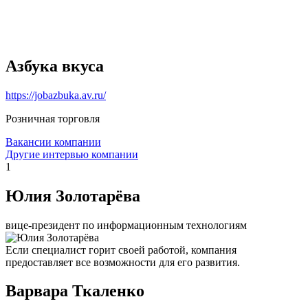
Азбука вкуса
https://jobazbuka.av.ru/
Розничная торговля
Вакансии компании
Другие интервью компании
1
Юлия Золотарёва
вице-президент по информационным технологиям
Если специалист горит своей работой, компания
предоставляет все возможности для его развития.
Варвара Ткаленко