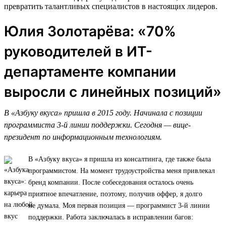
превратить талантливых специалистов в настоящих лидеров.
Юлия Золотарёва: «70%
руководителей в ИТ-
департаменте компании
выросли с линейных позиций»
В «Азбуку вкуса» пришла в 2015 году. Начинала с позиции
программиста 3-й линии поддержки. Сегодня — вице-
президент по информационным технологиям.
В «Азбуку вкуса» я пришла из консалтинга, где также была
программистом. На момент трудоустройства меня привлекал
бренд компании. После собеседования осталось очень
приятное впечатление, поэтому, получив оффер, я долго
не думала. Моя первая позиция — программист 3-й линии
поддержки. Работа заключалась в исправлении багов: