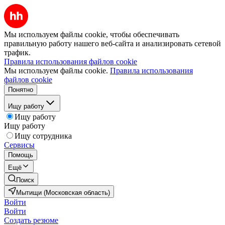
Мы используем файлы cookie, чтобы обеспечивать
правильную работу нашего веб-сайта и анализировать сетевой
трафик.
Правила использования файлов cookie
Мы используем файлы cookie.
Правила использования
файлов cookie
Понятно
Ищу работу
Ищу работу
Ищу работу
Ищу сотрудника
Сервисы
Помощь
Ещё
Поиск
Мытищи (Московская область)
Войти
Войти
Создать резюме