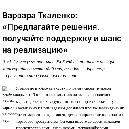
Варвара Ткаленко:
«Предлагайте решения,
получайте поддержку и шанс
на реализацию»
В «Азбуку вкуса» пришла в 2006 году. Начинала с позиции
категорийного мерчандайзера, сегодня — директор
по развитию торговых пространств.
Я работаю в «Азбуке вкуса» половину своей трудовой
карьеры. Я пришла в компанию на этапе становления
мерчандайзинга как функции, то есть практически с нуля.
Постепенно к моим задачам добавился промо-мерчандайзинг,
тренд-маркетинг и, наконец, целое направление по развитию
торгового пространства. Сегодня вместе со своей командой —
проектировщиками, дизайнерами, мерчандайзерами