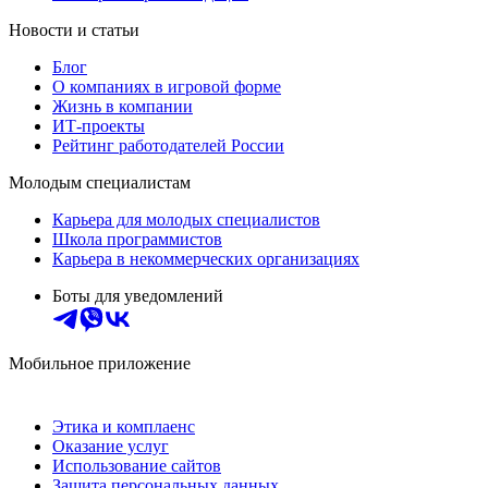
Новости и статьи
Блог
О компаниях в игровой форме
Жизнь в компании
ИТ-проекты
Рейтинг работодателей России
Молодым специалистам
Карьера для молодых специалистов
Школа программистов
Карьера в некоммерческих организациях
Боты для уведомлений
Мобильное приложение
Этика и комплаенс
Оказание услуг
Использование сайтов
Защита персональных данных