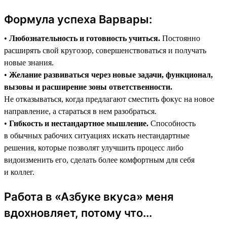
Формула успеха Варвары:
•
Любознательность и готовность учиться.
Постоянно
расширять свой кругозор, совершенствоваться и получать
новые знания.
•
Желание развиваться через новые задачи, функционал,
вызовы и расширение зоны ответственности.
Не отказываться, когда предлагают сместить фокус на новое
направление, а стараться в нем разобраться.
•
Гибкость и нестандартное мышление.
Способность
в обычных рабочих ситуациях искать нестандартные
решения, которые позволят улучшить процесс либо
видоизменить его, сделать более комфортным для себя
и коллег.
Работа в «Азбуке вкуса» меня
вдохновляет, потому что...