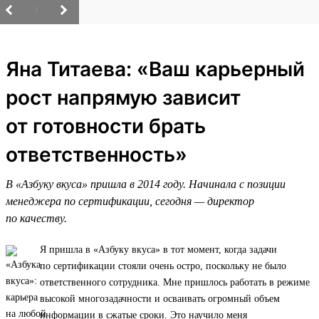
/
Яна Титаева: «Ваш карьерный
рост напрямую зависит
от готовности брать
ответственность»
В «Азбуку вкуса» пришла в 2014 году. Начинала с позиции
менеджера по сертификации, сегодня — директор
по качеству.
Я пришла в «Азбуку вкуса» в тот момент, когда задачи
по сертификации стояли очень остро, поскольку не было
ответственного сотрудника. Мне пришлось работать в режиме
высокой многозадачности и осваивать огромный объем
информации в сжатые сроки. Это научило меня