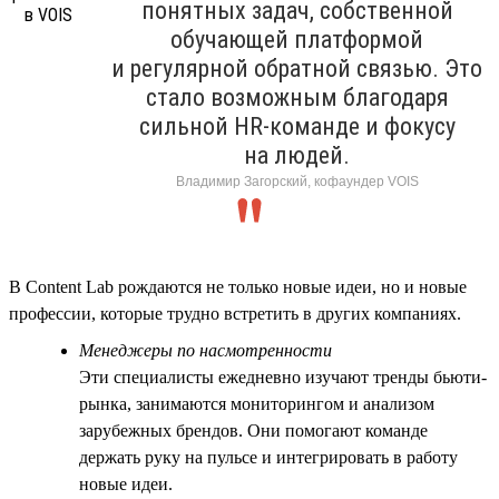
понятных задач, собственной
обучающей платформой
и регулярной обратной связью. Это
стало возможным благодаря
сильной HR-команде и фокусу
на людей.
Владимир Загорский, кофаундер VOIS
В Content Lab рождаются не только новые идеи, но и новые
профессии, которые трудно встретить в других компаниях.
Менеджеры по насмотренности
Эти специалисты ежедневно изучают тренды бьюти-
рынка, занимаются мониторингом и анализом
зарубежных брендов. Они помогают команде
держать руку на пульсе и интегрировать в работу
новые идеи.