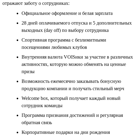
отражают заботу о сотрудниках:
Официальное оформление и белая зарплата
28 дней оплачиваемого отпуска и 5 дополнительных
выходных (day off) по выбору сотрудника
Спортивная программа с безлимитными
посещениями любимых клубов
Внутренняя валюта VOISики за участие в различных
активностях, которую можно обменять на ценные
призы
Возможность ежемесячно заказывать бонусную
продукцию компании и получать стильный мерч
Welcome box, который получает каждый новый
сотрудник команды
Программа признания достижений и регулярная
обратная связь
Корпоративные подарки на дни рождения