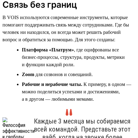
Связь без границ
В VOIS используются современные инструменты, которые
помогают поддерживать связь между сотрудниками. Где бы
человек ни находился, он всегда может решить рабочий
вопрос и обратиться за помощью. Для этого созданы:
Платформа «Платрум»
, где оцифрованы все
бизнес-процессы, структура, продукты, метрики
и функции каждой роли.
Zoom
для созвонов и совещаний.
Рабочие и нерабочие чаты.
К примеру, в одном —
можно поделиться успехами и достижениями,
а в другом — любимыми мемами.
Каждые 3 месяца мы собираемся
всей командой. Представьте этот
вайб, когда на звонке более