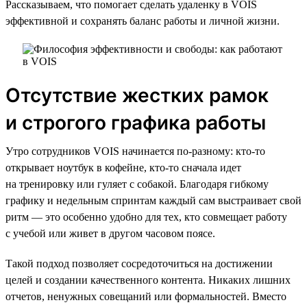
Рассказываем, что помогает сделать удаленку в VOIS
эффективной и сохранять баланс работы и личной жизни.
Отсутствие жестких рамок
и строгого графика работы
Утро сотрудников VOIS начинается по-разному: кто-то
открывает ноутбук в кофейне, кто-то сначала идет
на тренировку или гуляет с собакой. Благодаря гибкому
графику и недельным спринтам каждый сам выстраивает свой
ритм — это особенно удобно для тех, кто совмещает работу
с учебой или живет в другом часовом поясе.
Такой подход позволяет сосредоточиться на достижении
целей и создании качественного контента. Никаких лишних
отчетов, ненужных совещаний или формальностей. Вместо