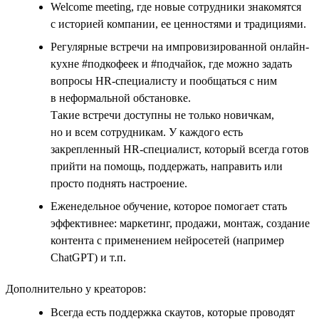
Welcome meeting, где новые сотрудники знакомятся
с историей компании, ее ценностями и традициями.
Регулярные встречи на импровизированной онлайн-
кухне #подкофеек и #подчайок, где можно задать
вопросы HR-специалисту и пообщаться с ним
в неформальной обстановке.
Такие встречи доступны не только новичкам,
но и всем сотрудникам. У каждого есть
закрепленный HR-специалист, который всегда готов
прийти на помощь, поддержать, направить или
просто поднять настроение.
Еженедельное обучение, которое помогает стать
эффективнее: маркетинг, продажи, монтаж, создание
контента с применением нейросетей (например
ChatGPT) и т.п.
Дополнительно у креаторов:
Всегда есть поддержка скаутов, которые проводят