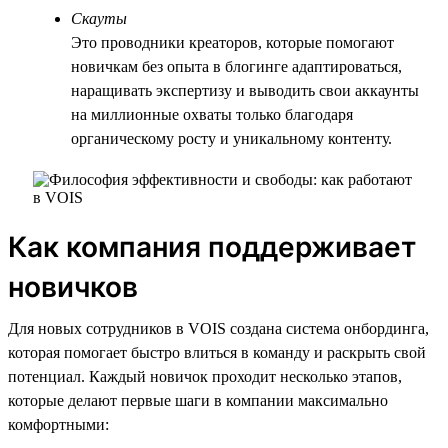
Скауты
Это проводники креаторов, которые помогают
новичкам без опыта в блогинге адаптироваться,
наращивать экспертизу и выводить свои аккаунты
на миллионные охваты только благодаря
органическому росту и уникальному контенту.
Как компания поддерживает
новичков
Для новых сотрудников в VOIS создана система онбординга,
которая помогает быстро влиться в команду и раскрыть свой
потенциал. Каждый новичок проходит несколько этапов,
которые делают первые шаги в компании максимально
комфортными: