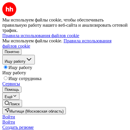
Мы используем файлы cookie, чтобы обеспечивать
правильную работу нашего веб-сайта и анализировать сетевой
трафик.
Правила использования файлов cookie
Мы используем файлы cookie.
Правила использования
файлов cookie
Понятно
Ищу работу
Ищу работу
Ищу работу
Ищу сотрудника
Сервисы
Помощь
Ещё
Поиск
Мытищи (Московская область)
Войти
Войти
Создать резюме