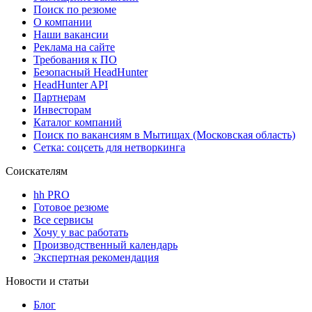
Поиск по резюме
О компании
Наши вакансии
Реклама на сайте
Требования к ПО
Безопасный HeadHunter
HeadHunter API
Партнерам
Инвесторам
Каталог компаний
Поиск по вакансиям в Мытищах (Московская область)
Сетка: соцсеть для нетворкинга
Соискателям
hh PRO
Готовое резюме
Все сервисы
Хочу у вас работать
Производственный календарь
Экспертная рекомендация
Новости и статьи
Блог