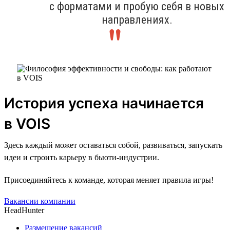
с форматами и пробую себя в новых
направлениях.
История успеха начинается
в VOIS
Здесь каждый может оставаться собой, развиваться, запускать
идеи и строить карьеру в бьюти-индустрии.
Присоединяйтесь к команде, которая меняет правила игры!
Вакансии компании
HeadHunter
Размещение вакансий