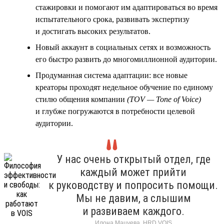
стажировки и помогают им адаптироваться во время
испытательного срока, развивать экспертизу
и достигать высоких результатов.
Новый аккаунт в социальных сетях и возможность
его быстро развить до многомиллионной аудитории.
Продуманная система адаптации: все новые
креаторы проходят недельное обучение по единому
стилю общения компании
(TOV — Tone of Voice)
и глубже погружаются в потребности целевой
аудитории.
У нас очень открытый отдел, где
каждый может прийти
к руководству и попросить помощи.
Мы не давим, а слышим
и развиваем каждого.
Илона Мацуева, HRD VOIS