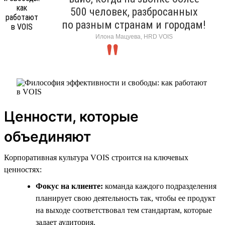
500 человек, разбросанных
по разным странам и городам!
Илона Мацуева, HRD VOIS
Ценности, которые
объединяют
Корпоративная культура VOIS строится на ключевых
ценностях:
Фокус на клиенте:
команда каждого подразделения
планирует свою деятельность так, чтобы ее продукт
на выходе соответствовал тем стандартам, которые
задает аудитория.