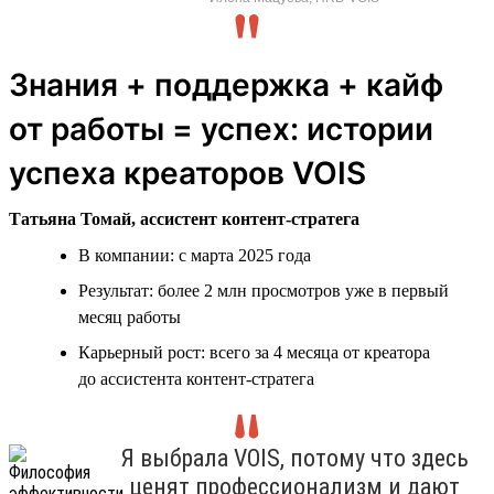
Знания + поддержка + кайф
от работы = успех: истории
успеха креаторов VOIS
Татьяна Томай, ассистент контент-стратега
В компании: с марта 2025 года
Результат: более 2 млн просмотров уже в первый
месяц работы
Карьерный рост: всего за 4 месяца от креатора
до ассистента контент-стратега
Я выбрала VOIS, потому что здесь
ценят профессионализм и дают