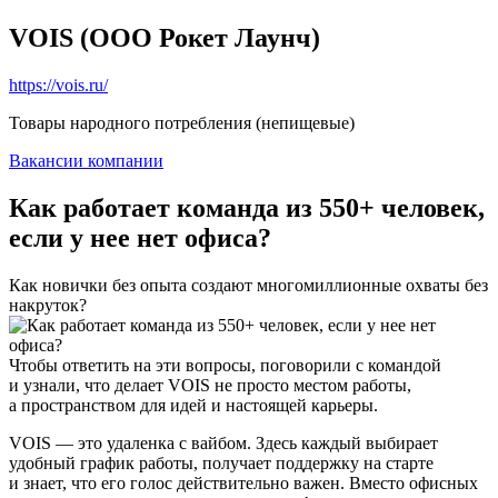
VOIS (ООО Рокет Лаунч)
https://vois.ru/
Товары народного потребления (непищевые)
Вакансии компании
Как работает команда из 550+ человек,
если у нее нет офиса?
Как новички без опыта создают многомиллионные охваты без
накруток?
Чтобы ответить на эти вопросы, поговорили с командой
и узнали, что делает VOIS не просто местом работы,
а пространством для идей и настоящей карьеры.
VOIS — это удаленка с вайбом. Здесь каждый выбирает
удобный график работы, получает поддержку на старте
и знает, что его голос действительно важен. Вместо офисных