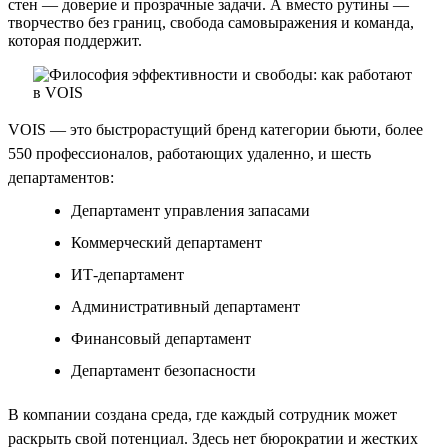
стен — доверие и прозрачные задачи. А вместо рутины —
творчество без границ, свобода самовыражения и команда,
которая поддержит.
VOIS — это быстрорастущий бренд категории бьюти, более
550 профессионалов, работающих удаленно, и шесть
департаментов:
Департамент управления запасами
Коммерческий департамент
ИТ-департамент
Административный департамент
Финансовый департамент
Департамент безопасности
В компании создана среда, где каждый сотрудник может
раскрыть свой потенциал. Здесь нет бюрократии и жестких