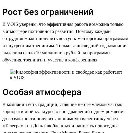
Рост без ограничений
В VOIS уверены, что эффективная работа возможна только
в атмосфере постоянного развития. Поэтому каждый
сотрудник может получить доступ к менторским программам
и внутренним тренингам. Только за последний год компания
выделила около 10 миллионов рублей на программы
обучения, тренинги и участие в конференциях.
Особая атмосфера
В компании есть традиции, ставшие неотъемлемой частью
корпоративной культуры: от поздравлений с днем рождения
до возможности получить анонимную валентинку через
«Телеграм» на День влюбленных и написать новогоднее
письмо персональному Деду Морозу Рокет Лаунч,