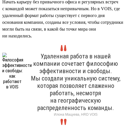
Начать карьеру без привычного офиса и регулярных встреч
с командой может показаться непривычным. Но в VOIS, где
удаленный формат работы существует с первого дня
основания компании, созданы все условия, чтобы сотрудники
могли быть на связи, в какой бы точке мира они
ни находились.
Удаленная работа в нашей
компании сочетает философию
эффективности и свободы.
Мы создали уникальную систему,
которая позволяет слаженно
работать, несмотря
на географическую
распределенность команды.
Илона Мацуева, HRD VOIS