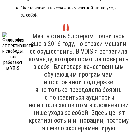
Экспертиза: в высококонкурентной нише ухода
за собой
Мечта стать блогером появилась
еще в 2016 году, но страхи мешали
ее осуществить. В VOIS я встретила
команду, которая помогла поверить
в себя. Благодаря качественным
обучающим программам
и постоянной поддержке
я не только преодолела боязнь
не понравиться аудитории,
но и стала экспертом в сложнейшей
нише ухода за собой. Здесь ценят
креативность и инновации, поэтому
я смело экспериментирую