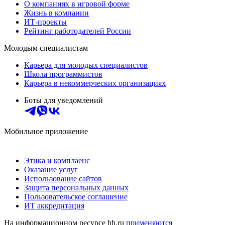
О компаниях в игровой форме
Жизнь в компании
ИТ-проекты
Рейтинг работодателей России
Молодым специалистам
Карьера для молодых специалистов
Школа программистов
Карьера в некоммерческих организациях
Боты для уведомлений
Мобильное приложение
Этика и комплаенс
Оказание услуг
Использование сайтов
Защита персональных данных
Пользовательское соглашение
ИТ аккредитация
На информационном ресурсе hh.ru
применяются