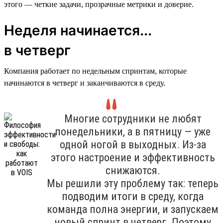
этого — четкие задачи, прозрачные метрики и доверие.
Неделя начинается...
в четверг
Компания работает по недельным спринтам, которые
начинаются в четверг и заканчиваются в среду.
Многие сотрудники не любят
понедельники, а в пятницу — уже
одной ногой в выходных. Из-за
этого настроение и эффективность
снижаются.
Мы решили эту проблему так: теперь
подводим итоги в среду, когда
команда полна энергии, и запускаем
новый спринт в четверг. Поэтому