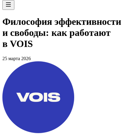
Философия эффективности
и свободы: как работают
в VOIS
25 марта 2026