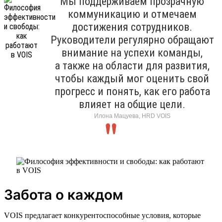
Мы поддерживаем прозрачную
коммуникацию и отмечаем
достижения сотрудников.
Руководители регулярно обращают
внимание на успехи команды,
а также на области для развития,
чтобы каждый мог оценить свой
прогресс и понять, как его работа
влияет на общие цели.
Илона Мацуева, HRD VOIS
Забота о каждом
VOIS предлагает конкурентоспособные условия, которые