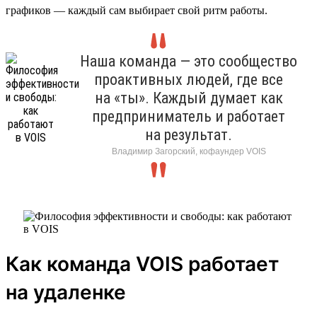
графиков — каждый сам выбирает свой ритм работы.
Наша команда — это сообщество
проактивных людей, где все
на «ты». Каждый думает как
предприниматель и работает
на результат.
Владимир Загорский, кофаундер VOIS
Как команда VOIS работает
на удаленке