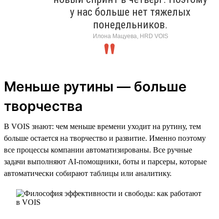
у нас больше нет тяжелых
понедельников.
Илона Мацуева, HRD VOIS
Меньше рутины — больше
творчества
В VOIS знают: чем меньше времени уходит на рутину, тем
больше остается на творчество и развитие. Именно поэтому
все процессы компании автоматизированы. Все ручные
задачи выполняют AI-помощники, боты и парсеры, которые
автоматически собирают таблицы или аналитику.