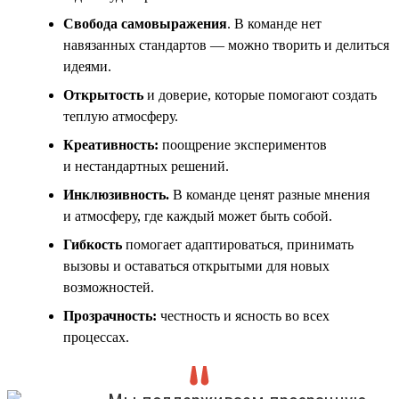
Свобода самовыражения
. В команде нет
навязанных стандартов — можно творить и делиться
идеями.
Открытость
и доверие, которые помогают создать
теплую атмосферу.
Креативность:
поощрение экспериментов
и нестандартных решений.
Инклюзивность
.
В команде ценят разные мнения
и атмосферу, где каждый может быть собой.
Гибкость
помогает адаптироваться, принимать
вызовы и оставаться открытыми для новых
возможностей.
Прозрачность:
честность и ясность во всех
процессах.