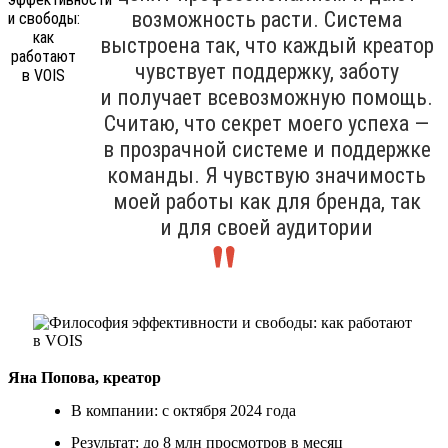
возможность расти. Система
выстроена так, что каждый креатор
чувствует поддержку, заботу
и получает всевозможную помощь.
Считаю, что секрет моего успеха —
в прозрачной системе и поддержке
команды. Я чувствую значимость
моей работы как для бренда, так
и для своей аудитории
Яна Попова, креатор
В компании: с октября 2024 года
Результат: до 8 млн просмотров в месяц