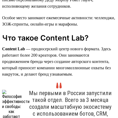
исполняющему желания сотрудников.
Особое место занимают ежемесячные активности: челленджи,
ЗОЖ-спринты, онлайн-игры и марафоны.
Что такое Content Lab?
Content Lab
— продюсерский центр нового формата. Здесь
работают более 200 креаторов. Они занимаются
продвижением бренда через создание авторского контента,
который приносит компании многомиллионные охваты без
накруток, и делают бренд узнаваемым.
Мы первыми в России запустили
такой отдел. Всего за 3 месяца
создали масштабную экосистему
с использованием ботов, CRM,