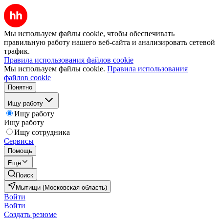
Мы используем файлы cookie, чтобы обеспечивать
правильную работу нашего веб-сайта и анализировать сетевой
трафик.
Правила использования файлов cookie
Мы используем файлы cookie.
Правила использования
файлов cookie
Понятно
Ищу работу
Ищу работу
Ищу работу
Ищу сотрудника
Сервисы
Помощь
Ещё
Поиск
Мытищи (Московская область)
Войти
Войти
Создать резюме