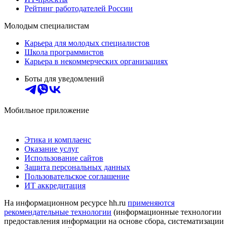
Рейтинг работодателей России
Молодым специалистам
Карьера для молодых специалистов
Школа программистов
Карьера в некоммерческих организациях
Боты для уведомлений
Мобильное приложение
Этика и комплаенс
Оказание услуг
Использование сайтов
Защита персональных данных
Пользовательское соглашение
ИТ аккредитация
На информационном ресурсе hh.ru
применяются
рекомендательные технологии
(информационные технологии
предоставления информации на основе сбора, систематизации