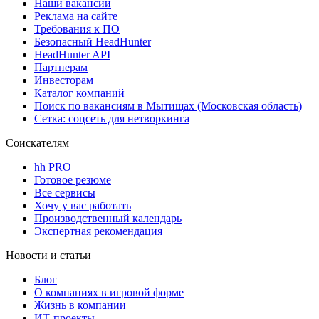
Наши вакансии
Реклама на сайте
Требования к ПО
Безопасный HeadHunter
HeadHunter API
Партнерам
Инвесторам
Каталог компаний
Поиск по вакансиям в Мытищах (Московская область)
Сетка: соцсеть для нетворкинга
Соискателям
hh PRO
Готовое резюме
Все сервисы
Хочу у вас работать
Производственный календарь
Экспертная рекомендация
Новости и статьи
Блог
О компаниях в игровой форме
Жизнь в компании
ИТ-проекты