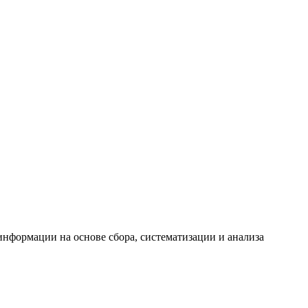
формации на основе сбора, систематизации и анализа