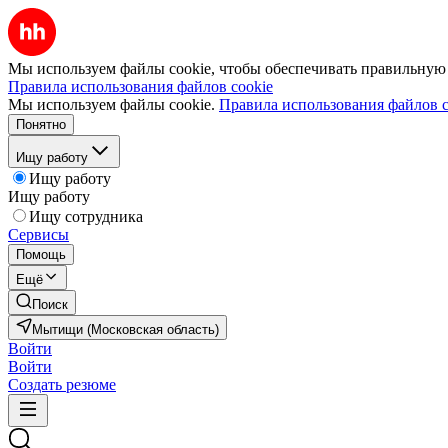
Мы используем файлы cookie, чтобы обеспечивать правильную р
Правила использования файлов cookie
Мы используем файлы cookie.
Правила использования файлов c
Понятно
Ищу работу
Ищу работу
Ищу работу
Ищу сотрудника
Сервисы
Помощь
Ещё
Поиск
Мытищи (Московская область)
Войти
Войти
Создать резюме