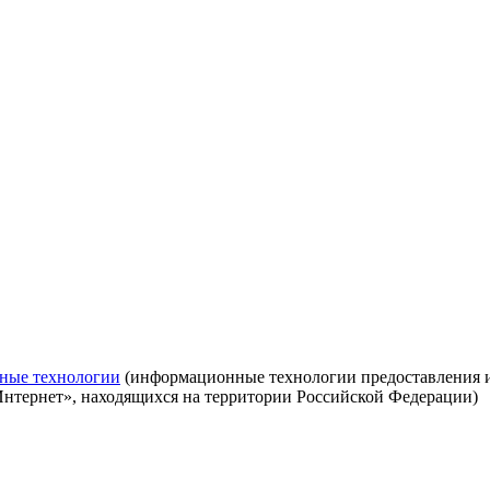
ные технологии
(информационные технологии предоставления ин
Интернет», находящихся на территории Российской Федерации)