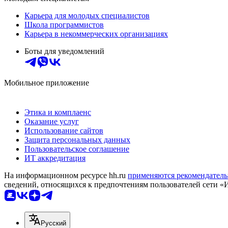
Карьера для молодых специалистов
Школа программистов
Карьера в некоммерческих организациях
Боты для уведомлений
Мобильное приложение
Этика и комплаенс
Оказание услуг
Использование сайтов
Защита персональных данных
Пользовательское соглашение
ИТ аккредитация
На информационном ресурсе hh.ru
применяются рекомендатель
сведений, относящихся к предпочтениям пользователей сети «
Русский