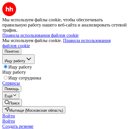
Мы используем файлы cookie, чтобы обеспечивать
правильную работу нашего веб-сайта и анализировать сетевой
трафик.
Правила использования файлов cookie
Мы используем файлы cookie.
Правила использования
файлов cookie
Понятно
Ищу работу
Ищу работу
Ищу работу
Ищу сотрудника
Сервисы
Помощь
Ещё
Поиск
Мытищи (Московская область)
Войти
Войти
Создать резюме