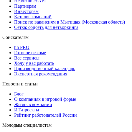
HeadHunter API
Партнерам
Инвесторам
Каталог компаний
Поиск по вакансиям в Мытищах (Московская область)
Сетка: соцсеть для нетворкинга
Соискателям
hh PRO
Готовое резюме
Все сервисы
Хочу у вас работать
Производственный календарь
Экспертная рекомендация
Новости и статьи
Блог
О компаниях в игровой форме
Жизнь в компании
ИТ-проекты
Рейтинг работодателей России
Молодым специалистам