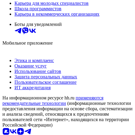
Карьера для молодых специалистов
Школа программистов
Карьера в некоммерческих организациях
Боты для уведомлений
Мобильное приложение
Этика и комплаенс
Оказание услуг
Использование сайтов
Защита персональных данных
Пользовательское соглашение
ИТ аккредитация
На информационном ресурсе hh.ru
применяются
рекомендательные технологии
(информационные технологии
предоставления информации на основе сбора, систематизации
и анализа сведений, относящихся к предпочтениям
пользователей сети «Интернет», находящихся на территории
Российской Федерации)