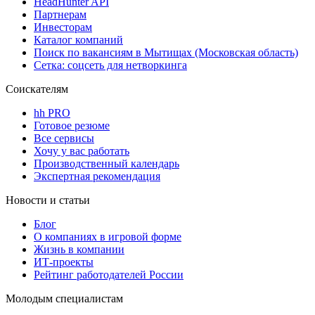
HeadHunter API
Партнерам
Инвесторам
Каталог компаний
Поиск по вакансиям в Мытищах (Московская область)
Сетка: соцсеть для нетворкинга
Соискателям
hh PRO
Готовое резюме
Все сервисы
Хочу у вас работать
Производственный календарь
Экспертная рекомендация
Новости и статьи
Блог
О компаниях в игровой форме
Жизнь в компании
ИТ-проекты
Рейтинг работодателей России
Молодым специалистам