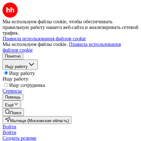
Мы используем файлы cookie, чтобы обеспечивать
правильную работу нашего веб-сайта и анализировать сетевой
трафик.
Правила использования файлов cookie
Мы используем файлы cookie.
Правила использования
файлов cookie
Понятно
Ищу работу
Ищу работу
Ищу работу
Ищу сотрудника
Сервисы
Помощь
Ещё
Поиск
Мытищи (Московская область)
Войти
Войти
Создать резюме