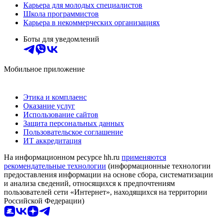
Карьера для молодых специалистов
Школа программистов
Карьера в некоммерческих организациях
Боты для уведомлений
Мобильное приложение
Этика и комплаенс
Оказание услуг
Использование сайтов
Защита персональных данных
Пользовательское соглашение
ИТ аккредитация
На информационном ресурсе hh.ru
применяются
рекомендательные технологии
(информационные технологии
предоставления информации на основе сбора, систематизации
и анализа сведений, относящихся к предпочтениям
пользователей сети «Интернет», находящихся на территории
Российской Федерации)