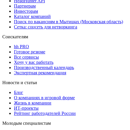
HeadHunter API
Партнерам
Инвесторам
Каталог компаний
Поиск по вакансиям в Мытищах (Московская область)
Сетка: соцсеть для нетворкинга
Соискателям
hh PRO
Готовое резюме
Все сервисы
Хочу у вас работать
Производственный календарь
Экспертная рекомендация
Новости и статьи
Блог
О компаниях в игровой форме
Жизнь в компании
ИТ-проекты
Рейтинг работодателей России
Молодым специалистам