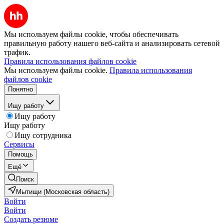
Мы используем файлы cookie, чтобы обеспечивать
правильную работу нашего веб-сайта и анализировать сетевой
трафик.
Правила использования файлов cookie
Мы используем файлы cookie.
Правила использования
файлов cookie
Понятно
Ищу работу
Ищу работу
Ищу работу
Ищу сотрудника
Сервисы
Помощь
Ещё
Поиск
Мытищи (Московская область)
Войти
Войти
Создать резюме