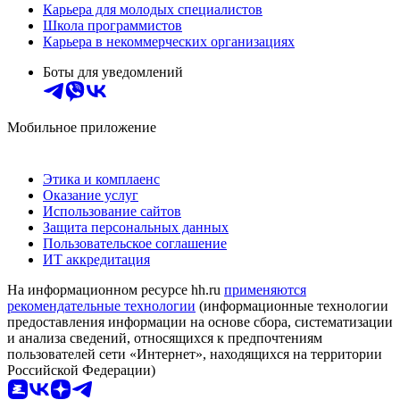
Карьера для молодых специалистов
Школа программистов
Карьера в некоммерческих организациях
Боты для уведомлений
Мобильное приложение
Этика и комплаенс
Оказание услуг
Использование сайтов
Защита персональных данных
Пользовательское соглашение
ИТ аккредитация
На информационном ресурсе hh.ru
применяются
рекомендательные технологии
(информационные технологии
предоставления информации на основе сбора, систематизации
и анализа сведений, относящихся к предпочтениям
пользователей сети «Интернет», находящихся на территории
Российской Федерации)