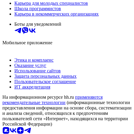
Карьера для молодых специалистов
Школа программистов
Карьера в некоммерческих организациях
Боты для уведомлений
Мобильное приложение
Этика и комплаенс
Оказание услуг
Использование сайтов
Защита персональных данных
Пользовательское соглашение
ИТ аккредитация
На информационном ресурсе hh.ru
применяются
рекомендательные технологии
(информационные технологии
предоставления информации на основе сбора, систематизации
и анализа сведений, относящихся к предпочтениям
пользователей сети «Интернет», находящихся на территории
Российской Федерации)