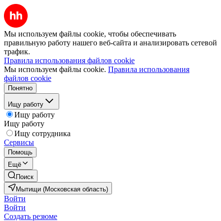
Мы используем файлы cookie, чтобы обеспечивать
правильную работу нашего веб-сайта и анализировать сетевой
трафик.
Правила использования файлов cookie
Мы используем файлы cookie.
Правила использования
файлов cookie
Понятно
Ищу работу
Ищу работу
Ищу работу
Ищу сотрудника
Сервисы
Помощь
Ещё
Поиск
Мытищи (Московская область)
Войти
Войти
Создать резюме