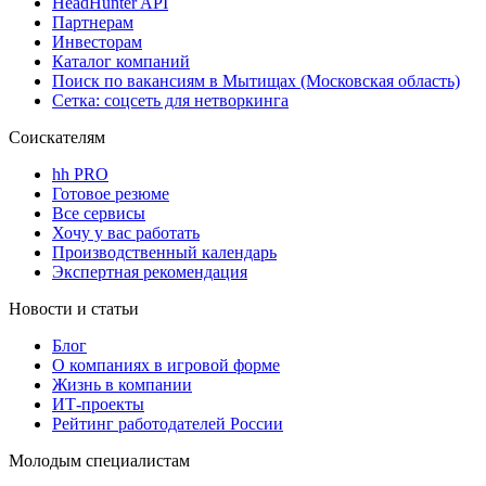
HeadHunter API
Партнерам
Инвесторам
Каталог компаний
Поиск по вакансиям в Мытищах (Московская область)
Сетка: соцсеть для нетворкинга
Соискателям
hh PRO
Готовое резюме
Все сервисы
Хочу у вас работать
Производственный календарь
Экспертная рекомендация
Новости и статьи
Блог
О компаниях в игровой форме
Жизнь в компании
ИТ-проекты
Рейтинг работодателей России
Молодым специалистам