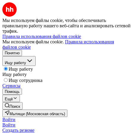
Мы используем файлы cookie, чтобы обеспечивать
правильную работу нашего веб-сайта и анализировать сетевой
трафик.
Правила использования файлов cookie
Мы используем файлы cookie.
Правила использования
файлов cookie
Понятно
Ищу работу
Ищу работу
Ищу работу
Ищу сотрудника
Сервисы
Помощь
Ещё
Поиск
Мытищи (Московская область)
Войти
Войти
Создать резюме