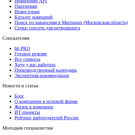
HeadHunter API
Партнерам
Инвесторам
Каталог компаний
Поиск по вакансиям в Мытищах (Московская область)
Сетка: соцсеть для нетворкинга
Соискателям
hh PRO
Готовое резюме
Все сервисы
Хочу у вас работать
Производственный календарь
Экспертная рекомендация
Новости и статьи
Блог
О компаниях в игровой форме
Жизнь в компании
ИТ-проекты
Рейтинг работодателей России
Молодым специалистам