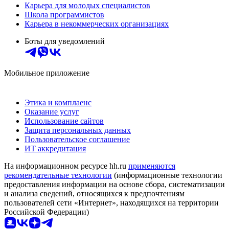
Карьера для молодых специалистов
Школа программистов
Карьера в некоммерческих организациях
Боты для уведомлений
Мобильное приложение
Этика и комплаенс
Оказание услуг
Использование сайтов
Защита персональных данных
Пользовательское соглашение
ИТ аккредитация
На информационном ресурсе hh.ru
применяются
рекомендательные технологии
(информационные технологии
предоставления информации на основе сбора, систематизации
и анализа сведений, относящихся к предпочтениям
пользователей сети «Интернет», находящихся на территории
Российской Федерации)