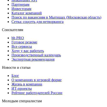
HeadHunter API
Партнерам
Инвесторам
Каталог компаний
Поиск по вакансиям в Мытищах (Московская область)
Сетка: соцсеть для нетворкинга
Соискателям
hh PRO
Готовое резюме
Все сервисы
Хочу у вас работать
Производственный календарь
Экспертная рекомендация
Новости и статьи
Блог
О компаниях в игровой форме
Жизнь в компании
ИТ-проекты
Рейтинг работодателей России
Молодым специалистам