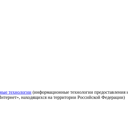
ные технологии
(информационные технологии предоставления ин
Интернет», находящихся на территории Российской Федерации)