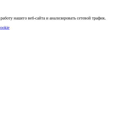
аботу нашего веб-сайта и анализировать сетевой трафик.
ookie