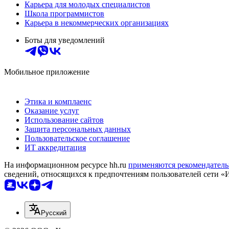
Карьера для молодых специалистов
Школа программистов
Карьера в некоммерческих организациях
Боты для уведомлений
Мобильное приложение
Этика и комплаенс
Оказание услуг
Использование сайтов
Защита персональных данных
Пользовательское соглашение
ИТ аккредитация
На информационном ресурсе hh.ru
применяются рекомендатель
сведений, относящихся к предпочтениям пользователей сети «
Русский