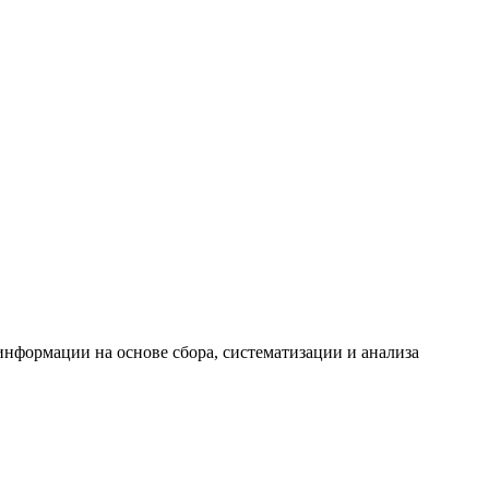
формации на основе сбора, систематизации и анализа