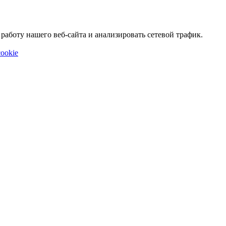
аботу нашего веб-сайта и анализировать сетевой трафик.
ookie