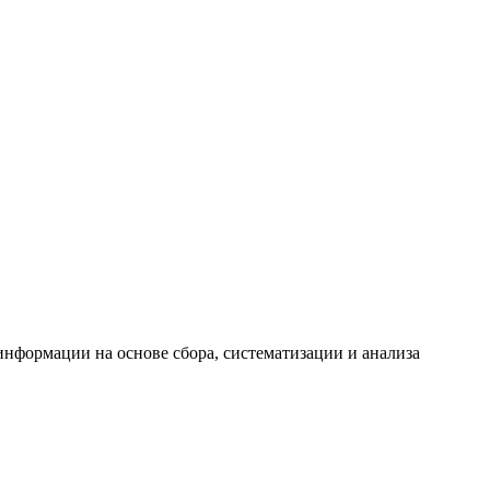
формации на основе сбора, систематизации и анализа