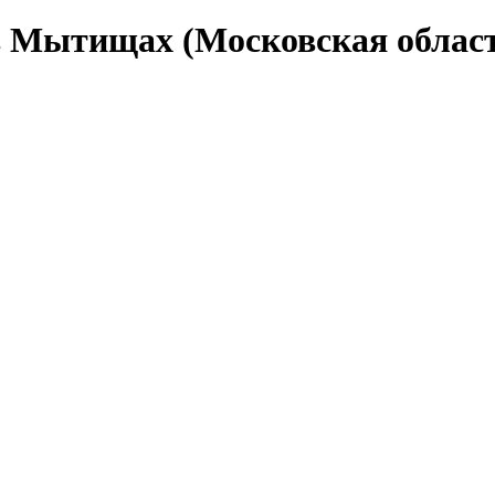
 Мытищах (Московская облас