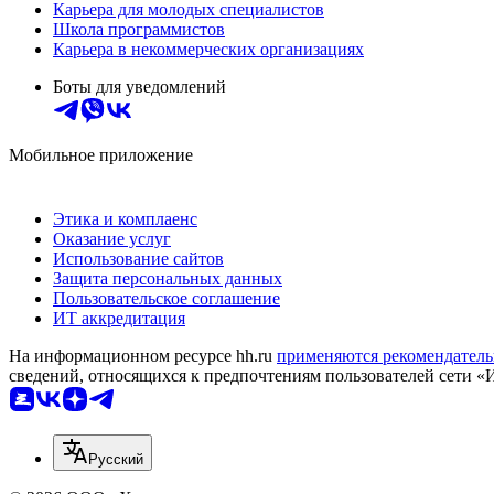
Карьера для молодых специалистов
Школа программистов
Карьера в некоммерческих организациях
Боты для уведомлений
Мобильное приложение
Этика и комплаенс
Оказание услуг
Использование сайтов
Защита персональных данных
Пользовательское соглашение
ИТ аккредитация
На информационном ресурсе hh.ru
применяются рекомендатель
сведений, относящихся к предпочтениям пользователей сети «
Русский