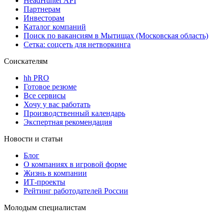
HeadHunter API
Партнерам
Инвесторам
Каталог компаний
Поиск по вакансиям в Мытищах (Московская область)
Сетка: соцсеть для нетворкинга
Соискателям
hh PRO
Готовое резюме
Все сервисы
Хочу у вас работать
Производственный календарь
Экспертная рекомендация
Новости и статьи
Блог
О компаниях в игровой форме
Жизнь в компании
ИТ-проекты
Рейтинг работодателей России
Молодым специалистам