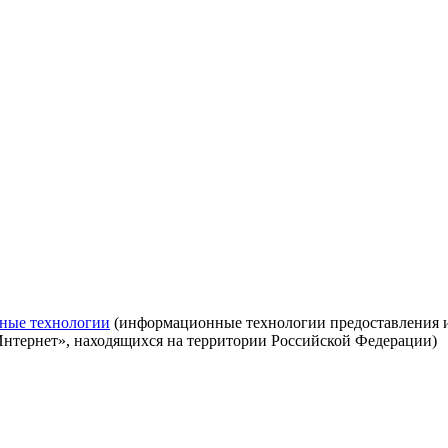
ные технологии
(информационные технологии предоставления ин
Интернет», находящихся на территории Российской Федерации)