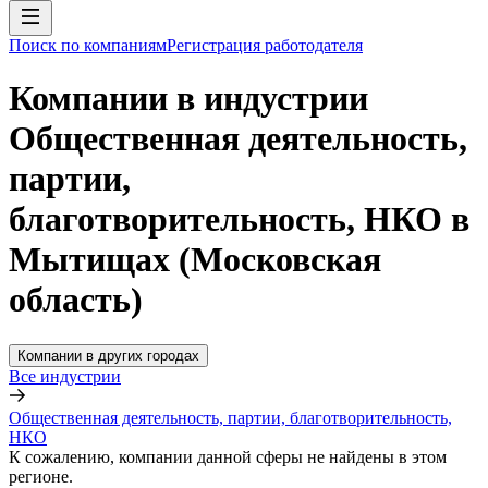
Поиск по компаниям
Регистрация работодателя
Компании в индустрии
Общественная деятельность,
партии,
благотворительность, НКО в
Мытищах (Московская
область)
Компании в других городах
Все индустрии
Общественная деятельность, партии, благотворительность,
НКО
К сожалению, компании данной сферы не найдены в этом
регионе.