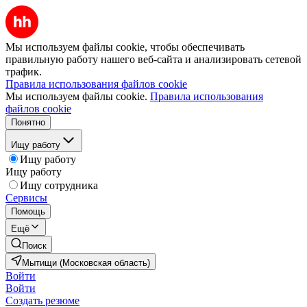
Мы используем файлы cookie, чтобы обеспечивать
правильную работу нашего веб-сайта и анализировать сетевой
трафик.
Правила использования файлов cookie
Мы используем файлы cookie.
Правила использования
файлов cookie
Понятно
Ищу работу
Ищу работу
Ищу работу
Ищу сотрудника
Сервисы
Помощь
Ещё
Поиск
Мытищи (Московская область)
Войти
Войти
Создать резюме