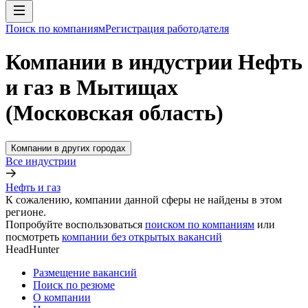
Поиск по компаниям
Регистрация работодателя
Компании в индустрии Нефть
и газ в Мытищах
(Московская область)
Компании в других городах
Все индустрии
Нефть и газ
К сожалению, компании данной сферы не найдены в этом
регионе.
Попробуйте воспользоваться
поиском по компаниям
или
посмотреть
компании без открытых вакансий
HeadHunter
Размещение вакансий
Поиск по резюме
О компании