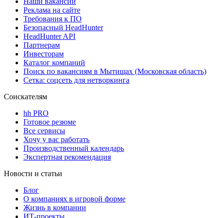
Наши вакансии
Реклама на сайте
Требования к ПО
Безопасный HeadHunter
HeadHunter API
Партнерам
Инвесторам
Каталог компаний
Поиск по вакансиям в Мытищах (Московская область)
Сетка: соцсеть для нетворкинга
Соискателям
hh PRO
Готовое резюме
Все сервисы
Хочу у вас работать
Производственный календарь
Экспертная рекомендация
Новости и статьи
Блог
О компаниях в игровой форме
Жизнь в компании
ИТ-проекты