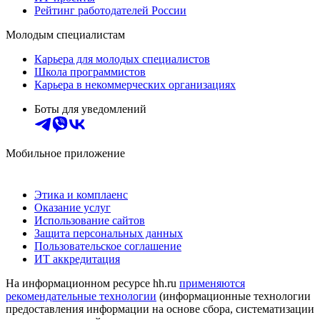
Рейтинг работодателей России
Молодым специалистам
Карьера для молодых специалистов
Школа программистов
Карьера в некоммерческих организациях
Боты для уведомлений
Мобильное приложение
Этика и комплаенс
Оказание услуг
Использование сайтов
Защита персональных данных
Пользовательское соглашение
ИТ аккредитация
На информационном ресурсе hh.ru
применяются
рекомендательные технологии
(информационные технологии
предоставления информации на основе сбора, систематизации