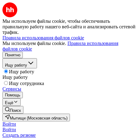
Мы используем файлы cookie, чтобы обеспечивать
правильную работу нашего веб-сайта и анализировать сетевой
трафик.
Правила использования файлов cookie
Мы используем файлы cookie.
Правила использования
файлов cookie
Понятно
Ищу работу
Ищу работу
Ищу работу
Ищу сотрудника
Сервисы
Помощь
Ещё
Поиск
Мытищи (Московская область)
Войти
Войти
Создать резюме