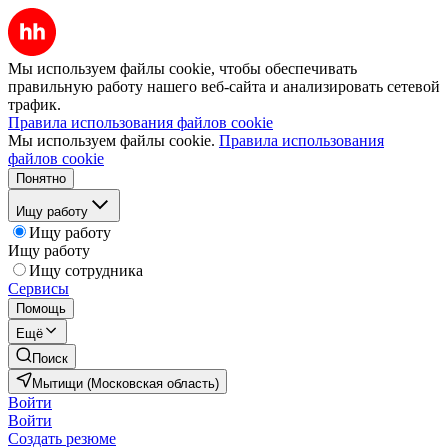
Мы используем файлы cookie, чтобы обеспечивать
правильную работу нашего веб-сайта и анализировать сетевой
трафик.
Правила использования файлов cookie
Мы используем файлы cookie.
Правила использования
файлов cookie
Понятно
Ищу работу
Ищу работу
Ищу работу
Ищу сотрудника
Сервисы
Помощь
Ещё
Поиск
Мытищи (Московская область)
Войти
Войти
Создать резюме