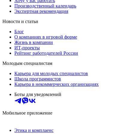
Хочу у вас работать
Производственный календарь
Экспертная рекомендация
Новости и статьи
Блог
О компаниях в игровой форме
Жизнь в компании
ИТ-проекты
Рейтинг работодателей России
Молодым специалистам
Карьера для молодых специалистов
Школа программистов
Карьера в некоммерческих организациях
Боты для уведомлений
Мобильное приложение
Этика и комплаенс