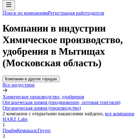
Поиск по компаниям
Регистрация работодателя
Компании в индустрии
Химическое производство,
удобрения в Мытищах
(Московская область)
Компании в других городах
Все индустрии
Химическое производство, удобрения
Органическая химия (продвижение, оптовая торговля)
Органическая химия (производство)
2
компании с открытыми вакансиями
найдено,
все компании
HARZ Labs
1
ПраймКемикалсГрупп
3