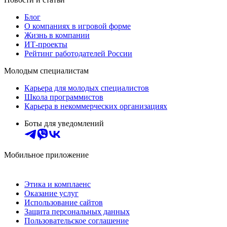
Блог
О компаниях в игровой форме
Жизнь в компании
ИТ-проекты
Рейтинг работодателей России
Молодым специалистам
Карьера для молодых специалистов
Школа программистов
Карьера в некоммерческих организациях
Боты для уведомлений
Мобильное приложение
Этика и комплаенс
Оказание услуг
Использование сайтов
Защита персональных данных
Пользовательское соглашение