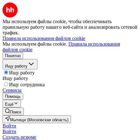
Мы используем файлы cookie, чтобы обеспечивать
правильную работу нашего веб-сайта и анализировать сетевой
трафик.
Правила использования файлов cookie
Мы используем файлы cookie.
Правила использования
файлов cookie
Понятно
Ищу работу
Ищу работу
Ищу работу
Ищу сотрудника
Сервисы
Помощь
Ещё
Поиск
Мытищи (Московская область)
Войти
Войти
Создать резюме