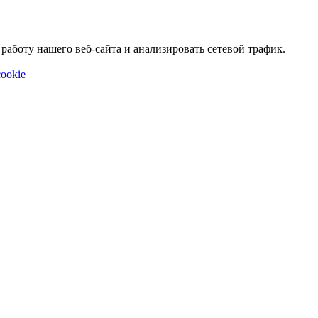
аботу нашего веб-сайта и анализировать сетевой трафик.
ookie