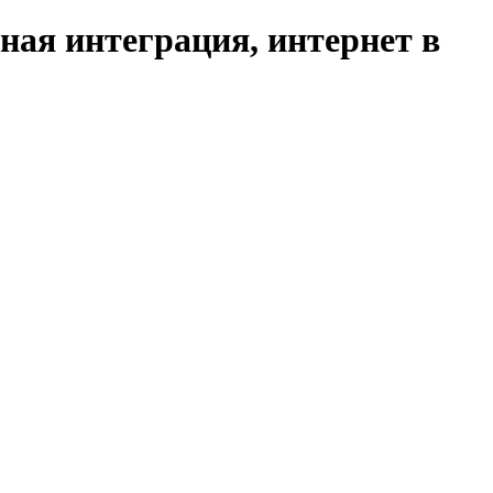
ая интеграция, интернет в