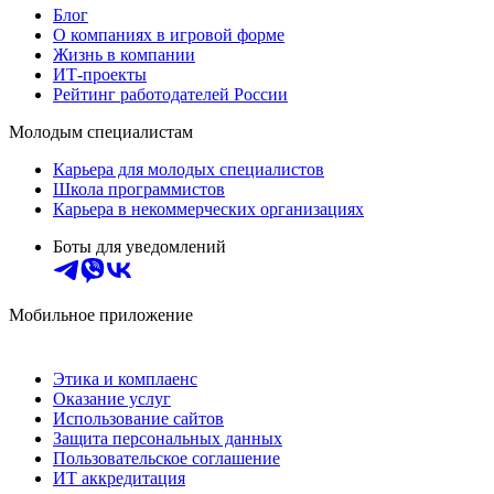
Блог
О компаниях в игровой форме
Жизнь в компании
ИТ-проекты
Рейтинг работодателей России
Молодым специалистам
Карьера для молодых специалистов
Школа программистов
Карьера в некоммерческих организациях
Боты для уведомлений
Мобильное приложение
Этика и комплаенс
Оказание услуг
Использование сайтов
Защита персональных данных
Пользовательское соглашение
ИТ аккредитация