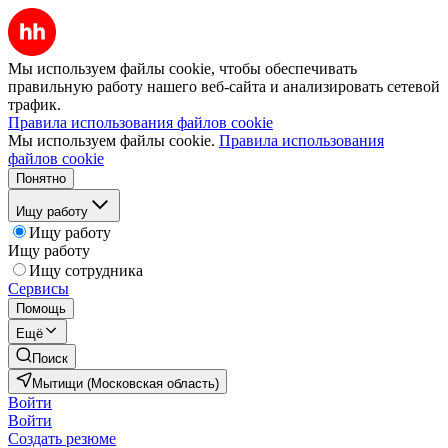
Мы используем файлы cookie, чтобы обеспечивать
правильную работу нашего веб-сайта и анализировать сетевой
трафик.
Правила использования файлов cookie
Мы используем файлы cookie.
Правила использования
файлов cookie
Понятно
Ищу работу
Ищу работу
Ищу работу
Ищу сотрудника
Сервисы
Помощь
Ещё
Поиск
Мытищи (Московская область)
Войти
Войти
Создать резюме