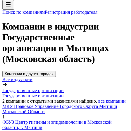
Поиск по компаниям
Регистрация работодателя
Компании в индустрии
Государственные
организации в Мытищах
(Московская область)
Компании в других городах
Все индустрии
Государственные организации
Государственные организации
2
компании с открытыми вакансиями
найдено,
все компании
МКУ Правовое Управление Городского Округа Мытищи
Московской Области
1
ФБУЗ Центр гигиены и эпидемиологии в Московской
области, г. Мытищи