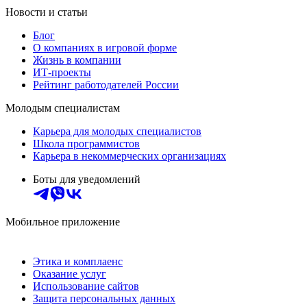
Новости и статьи
Блог
О компаниях в игровой форме
Жизнь в компании
ИТ-проекты
Рейтинг работодателей России
Молодым специалистам
Карьера для молодых специалистов
Школа программистов
Карьера в некоммерческих организациях
Боты для уведомлений
Мобильное приложение
Этика и комплаенс
Оказание услуг
Использование сайтов
Защита персональных данных