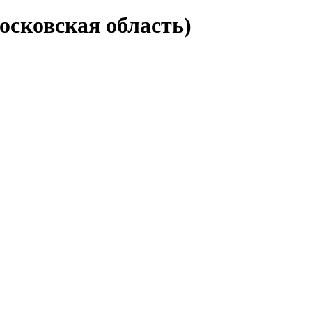
сковская область)