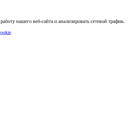
аботу нашего веб-сайта и анализировать сетевой трафик.
ookie