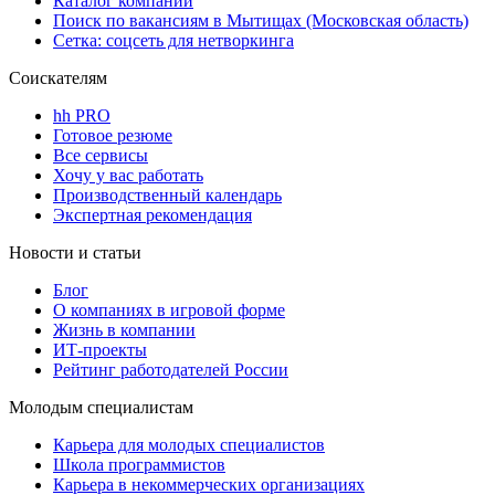
Каталог компаний
Поиск по вакансиям в Мытищах (Московская область)
Сетка: соцсеть для нетворкинга
Соискателям
hh PRO
Готовое резюме
Все сервисы
Хочу у вас работать
Производственный календарь
Экспертная рекомендация
Новости и статьи
Блог
О компаниях в игровой форме
Жизнь в компании
ИТ-проекты
Рейтинг работодателей России
Молодым специалистам
Карьера для молодых специалистов
Школа программистов
Карьера в некоммерческих организациях