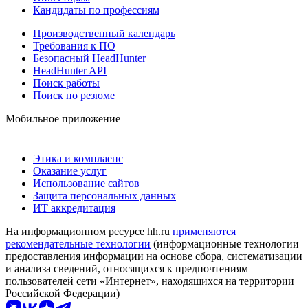
Кандидаты по профессиям
Производственный календарь
Требования к ПО
Безопасный HeadHunter
HeadHunter API
Поиск работы
Поиск по резюме
Мобильное приложение
Этика и комплаенс
Оказание услуг
Использование сайтов
Защита персональных данных
ИТ аккредитация
На информационном ресурсе hh.ru
применяются
рекомендательные технологии
(информационные технологии
предоставления информации на основе сбора, систематизации
и анализа сведений, относящихся к предпочтениям
пользователей сети «Интернет», находящихся на территории
Российской Федерации)