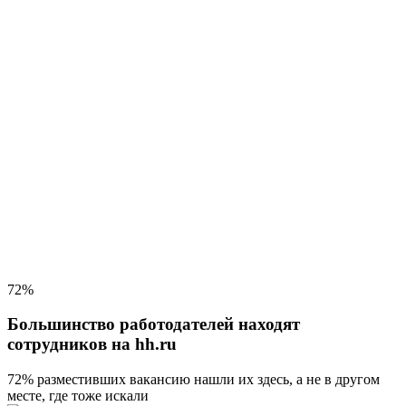
72%
Большинство работодателей находят
сотрудников на hh.ru
72% разместивших вакансию
нашли их здесь, а не в другом
месте, где тоже искали