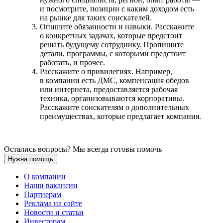
и посмотрите, позиции с каким доходом есть
на рынке для таких соискателей.
Опишите обязанности и навыки. Расскажите
о конкретных задачах, которые предстоит
решать будущему сотруднику. Пропишите
детали, программы, с которыми предстоит
работать, и прочее.
Расскажите о привилегиях. Например,
в компании есть ДМС, компенсация обедов
или интернета, предоставляется рабочая
техника, организовываются корпоративы.
Расскажите соискателям о дополнительных
преимуществах, которые предлагает компания.
Остались вопросы? Мы всегда готовы помочь
Нужна помощь
О компании
Наши вакансии
Партнерам
Реклама на сайте
Новости и статьи
Инвесторам