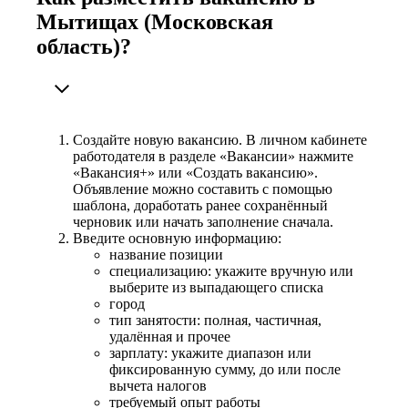
Мытищах (Московская
область)?
Создайте новую вакансию. В личном кабинете
работодателя в разделе «Вакансии» нажмите
«Вакансия+» или «Создать вакансию».
Объявление можно составить с помощью
шаблона, доработать ранее сохранённый
черновик или начать заполнение сначала.
Введите основную информацию:
название позиции
специализацию: укажите вручную или
выберите из выпадающего списка
город
тип занятости: полная, частичная,
удалённая и прочее
зарплату: укажите диапазон или
фиксированную сумму, до или после
вычета налогов
требуемый опыт работы