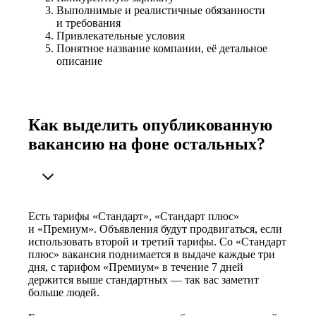
Выполнимые и реалистичные обязанности
и требования
Привлекательные условия
Понятное название компании, её детальное
описание
Как выделить опубликованную
вакансию на фоне остальных?
Есть тарифы «Стандарт», «Стандарт плюс»
и «Премиум». Объявления будут продвигаться, если
использовать второй и третий тарифы. Со «Стандарт
плюс» вакансия поднимается в выдаче каждые три
дня, с тарифом «Премиум» в течение 7 дней
держится выше стандартных — так вас заметит
больше людей.