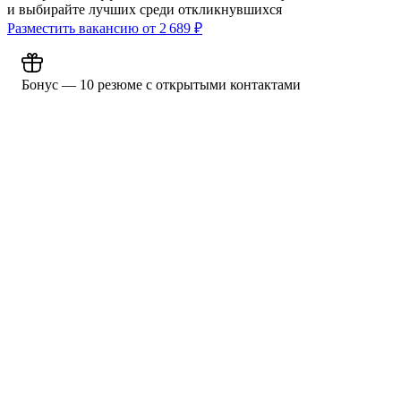
и выбирайте лучших среди откликнувшихся
Разместить вакансию от
2 689
₽
Бонус — 10 резюме с открытыми контактами