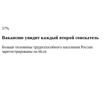
57%
Вакансию увидит каждый второй соискатель
Больше половины трудоспособного населения
России
зарегистрированы на hh.ru