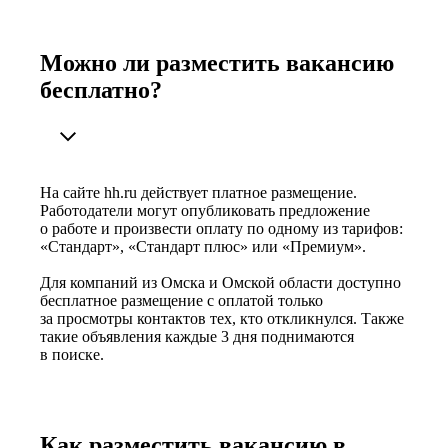
Можно ли разместить вакансию
бесплатно?
На сайте hh.ru действует платное размещение.
Работодатели могут опубликовать предложение
о работе и произвести оплату по одному из тарифов:
«Стандарт», «Стандарт плюс» или «Премиум».
Для компаний из Омска и Омской области доступно
бесплатное размещение с оплатой только
за просмотры контактов тех, кто откликнулся. Также
такие объявления каждые 3 дня поднимаются
в поиске.
Как разместить вакансию в