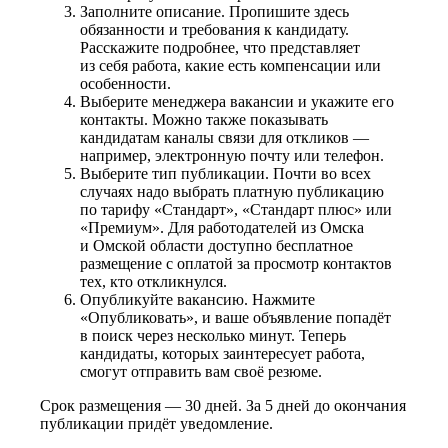
Заполните описание. Пропишите здесь
обязанности и требования к кандидату.
Расскажите подробнее, что представляет
из себя работа, какие есть компенсации или
особенности.
Выберите менеджера вакансии и укажите его
контакты. Можно также показывать
кандидатам каналы связи для откликов —
например, электронную почту или телефон.
Выберите тип публикации. Почти во всех
случаях надо выбрать платную публикацию
по тарифу «Стандарт», «Стандарт плюс» или
«Премиум». Для работодателей из Омска
и Омской области доступно бесплатное
размещение с оплатой за просмотр контактов
тех, кто откликнулся.
Опубликуйте вакансию. Нажмите
«Опубликовать», и ваше объявление попадёт
в поиск через несколько минут. Теперь
кандидаты, которых заинтересует работа,
смогут отправить вам своё резюме.
Срок размещения — 30 дней. За 5 дней до окончания
публикации придёт уведомление.