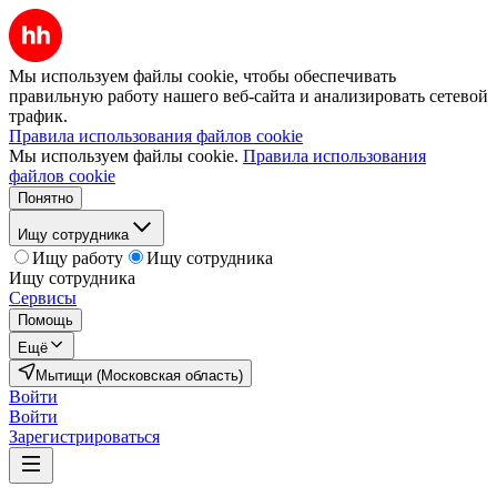
Мы используем файлы cookie, чтобы обеспечивать
правильную работу нашего веб-сайта и анализировать сетевой
трафик.
Правила использования файлов cookie
Мы используем файлы cookie.
Правила использования
файлов cookie
Понятно
Ищу сотрудника
Ищу работу
Ищу сотрудника
Ищу сотрудника
Сервисы
Помощь
Ещё
Мытищи (Московская область)
Войти
Войти
Зарегистрироваться