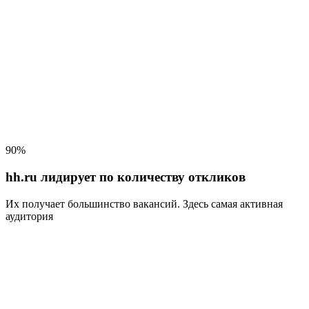
90%
hh.ru лидирует по количеству откликов
Их получает большинство вакансий
. Здесь самая активная
аудитория