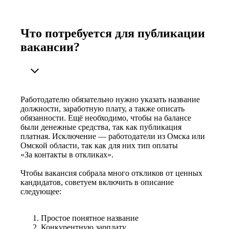
Что потребуется для публикации
вакансии?
Работодателю обязательно нужно указать название
должности, заработную плату, а также описать
обязанности. Ещё необходимо, чтобы на балансе
были денежные средства, так как публикация
платная. Исключение — работодатели из Омска или
Омской области, так как для них тип оплаты
«За контакты в откликах».
Чтобы вакансия собрала много откликов от ценных
кандидатов, советуем включить в описание
следующее:
Простое понятное название
Конкурентную зарплату