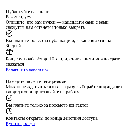
Публикуйте вакансии
Рекомендуем
Опишите, кто вам нужен — кандидаты сами с вами
свяжутся, вам останется только выбрать
Вы платите только за публикацию, вакансия активна
30 дней
Бонусом подберём до 10 кандидатов: с ними можно сразу
связаться
Разместить вакансию
Находите людей в базе резюме
Можно не ждать откликов — сразу выбирайте подходящих
кандидатов и приглашайте на работу
Вы платите только за просмотр контактов
Контакты открыты до конца действия доступа
Купить доступ