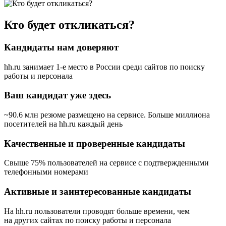
Кто будет откликаться?
Кандидаты нам доверяют
hh.ru занимает 1-е место в России
среди сайтов по поиску
работы и персонала
Ваш кандидат уже здесь
~90.6 млн резюме размещено на сервисе. Больше миллиона
посетителей на hh.ru каждый день
Качественные и проверенные кандидаты
Свыше 75% пользователей на сервисе с подтвержденными
телефонными номерами
Активные и заинтересованные кандидаты
На hh.ru пользователи проводят больше времени, чем
на других сайтах по поиску работы и персонала