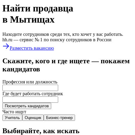
Найти
продавца
в Мытищах
Находите сотрудников среди тех, кто хочет у вас работать.
hh.ru —
сервис № 1
по поиску сотрудников в России
Разместить вакансию
Скажите, кого и где ищете — покажем
кандидатов
Профессия или должность
Где будет работать сотрудник
Посмотреть кандидатов
Часто ищут
Учитель
Оценщик
Бизнес-тренер
Выбирайте, как искать