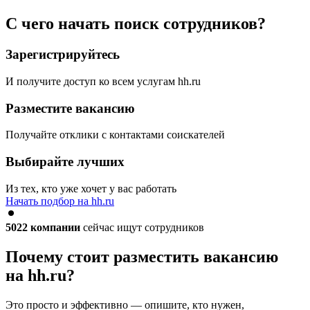
С чего начать поиск сотрудников?
Зарегистрируйтесь
И получите доступ ко всем услугам hh.ru
Разместите вакансию
Получайте отклики с контактами соискателей
Выбирайте лучших
Из тех, кто уже хочет у вас работать
Начать подбор на hh.ru
5022
компании
сейчас ищут сотрудников
Почему стоит разместить вакансию
на hh.ru?
Это просто и эффективно — опишите, кто нужен,