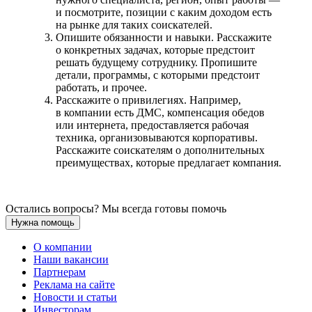
и посмотрите, позиции с каким доходом есть
на рынке для таких соискателей.
Опишите обязанности и навыки. Расскажите
о конкретных задачах, которые предстоит
решать будущему сотруднику. Пропишите
детали, программы, с которыми предстоит
работать, и прочее.
Расскажите о привилегиях. Например,
в компании есть ДМС, компенсация обедов
или интернета, предоставляется рабочая
техника, организовываются корпоративы.
Расскажите соискателям о дополнительных
преимуществах, которые предлагает компания.
Остались вопросы? Мы всегда готовы помочь
Нужна помощь
О компании
Наши вакансии
Партнерам
Реклама на сайте
Новости и статьи
Инвесторам