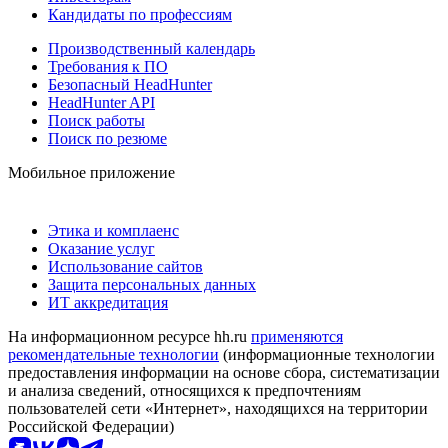
Кандидаты по профессиям
Производственный календарь
Требования к ПО
Безопасный HeadHunter
HeadHunter API
Поиск работы
Поиск по резюме
Мобильное приложение
Этика и комплаенс
Оказание услуг
Использование сайтов
Защита персональных данных
ИТ аккредитация
На информационном ресурсе hh.ru
применяются
рекомендательные технологии
(информационные технологии
предоставления информации на основе сбора, систематизации
и анализа сведений, относящихся к предпочтениям
пользователей сети «Интернет», находящихся на территории
Российской Федерации)