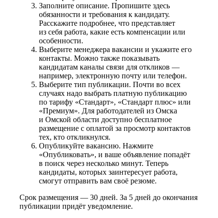
Заполните описание. Пропишите здесь
обязанности и требования к кандидату.
Расскажите подробнее, что представляет
из себя работа, какие есть компенсации или
особенности.
Выберите менеджера вакансии и укажите его
контакты. Можно также показывать
кандидатам каналы связи для откликов —
например, электронную почту или телефон.
Выберите тип публикации. Почти во всех
случаях надо выбрать платную публикацию
по тарифу «Стандарт», «Стандарт плюс» или
«Премиум». Для работодателей из Омска
и Омской области доступно бесплатное
размещение с оплатой за просмотр контактов
тех, кто откликнулся.
Опубликуйте вакансию. Нажмите
«Опубликовать», и ваше объявление попадёт
в поиск через несколько минут. Теперь
кандидаты, которых заинтересует работа,
смогут отправить вам своё резюме.
Срок размещения — 30 дней. За 5 дней до окончания
публикации придёт уведомление.