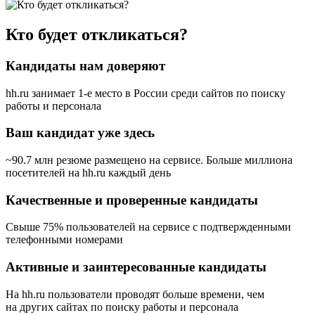
Кто будет откликаться?
Кандидаты нам доверяют
hh.ru занимает 1-е место в России
среди сайтов по поиску
работы и персонала
Ваш кандидат уже здесь
~90.7 млн резюме размещено на сервисе. Больше миллиона
посетителей на hh.ru каждый день
Качественные и проверенные кандидаты
Свыше 75% пользователей на сервисе с подтвержденными
телефонными номерами
Активные и заинтересованные кандидаты
На hh.ru пользователи проводят больше времени, чем
на других сайтах по поиску работы и персонала