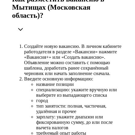
Мытищах (Московская
область)?
Создайте новую вакансию. В личном кабинете
работодателя в разделе «Вакансии» нажмите
«Вакансия+» или «Создать вакансию».
Объявление можно составить с помощью
шаблона, доработать ранее сохранённый
черновик или начать заполнение сначала.
Введите основную информацию:
название позиции
специализацию: укажите вручную или
выберите из выпадающего списка
город
тип занятости: полная, частичная,
удалённая и прочее
зарплату: укажите диапазон или
фиксированную сумму, до или после
вычета налогов
требуемый опыт работы