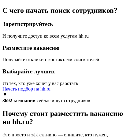
С чего начать поиск сотрудников?
Зарегистрируйтесь
И получите доступ ко всем услугам hh.ru
Разместите вакансию
Получайте отклики с контактами соискателей
Выбирайте лучших
Из тех, кто уже хочет у вас работать
Начать подбор на hh.ru
3692
компании
сейчас ищут сотрудников
Почему стоит разместить вакансию
на hh.ru?
Это просто и эффективно — опишите, кто нужен,