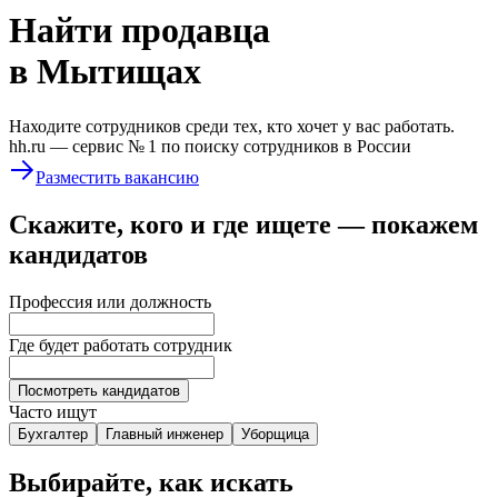
Найти
продавца
в Мытищах
Находите сотрудников среди тех, кто хочет у вас работать.
hh.ru —
сервис № 1
по поиску сотрудников в России
Разместить вакансию
Скажите, кого и где ищете — покажем
кандидатов
Профессия или должность
Где будет работать сотрудник
Посмотреть кандидатов
Часто ищут
Бухгалтер
Главный инженер
Уборщица
Выбирайте, как искать