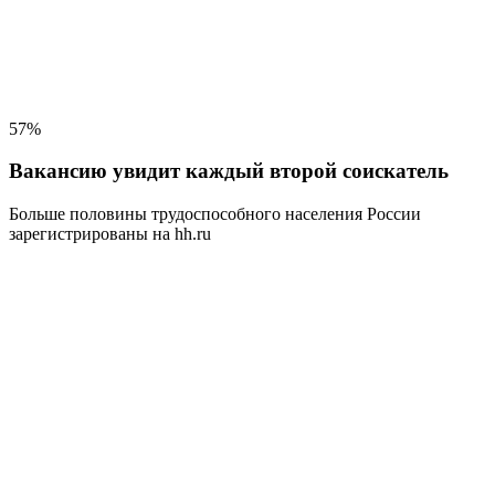
57%
Вакансию увидит каждый второй соискатель
Больше половины трудоспособного населения
России
зарегистрированы на hh.ru