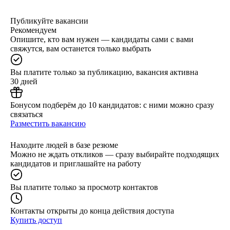
Публикуйте вакансии
Рекомендуем
Опишите, кто вам нужен — кандидаты сами с вами
свяжутся, вам останется только выбрать
Вы платите только за публикацию, вакансия активна
30 дней
Бонусом подберём до 10 кандидатов: с ними можно сразу
связаться
Разместить вакансию
Находите людей в базе резюме
Можно не ждать откликов — сразу выбирайте подходящих
кандидатов и приглашайте на работу
Вы платите только за просмотр контактов
Контакты открыты до конца действия доступа
Купить доступ