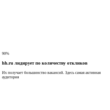
90%
hh.ru лидирует по количеству откликов
Их получает большинство вакансий
. Здесь самая активная
аудитория