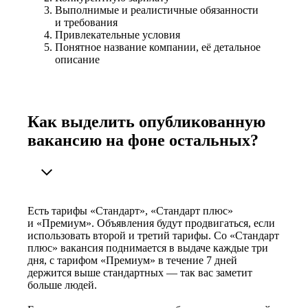
Выполнимые и реалистичные обязанности
и требования
Привлекательные условия
Понятное название компании, её детальное
описание
Как выделить опубликованную
вакансию на фоне остальных?
Есть тарифы «Стандарт», «Стандарт плюс»
и «Премиум». Объявления будут продвигаться, если
использовать второй и третий тарифы. Со «Стандарт
плюс» вакансия поднимается в выдаче каждые три
дня, с тарифом «Премиум» в течение 7 дней
держится выше стандартных — так вас заметит
больше людей.