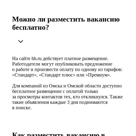
Можно ли разместить вакансию
бесплатно?
На сайте hh.ru действует платное размещение.
Работодатели могут опубликовать предложение
о работе и произвести оплату по одному из тарифов:
«Стандарт», «Стандарт плюс» или «Премиум».
Для компаний из Омска и Омской области доступно
бесплатное размещение с оплатой только
за просмотры контактов тех, кто откликнулся. Также
такие объявления каждые 3 дня поднимаются
в поиске.
Как разместить вакансию в