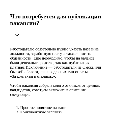
Что потребуется для публикации
вакансии?
Работодателю обязательно нужно указать название
должности, заработную плату, а также описать
обязанности. Ещё необходимо, чтобы на балансе
были денежные средства, так как публикация
платная. Исключение — работодатели из Омска или
Омской области, так как для них тип оплаты
«За контакты в откликах».
Чтобы вакансия собрала много откликов от ценных
кандидатов, советуем включить в описание
следующее:
Простое понятное название
Конкурентную зарплату