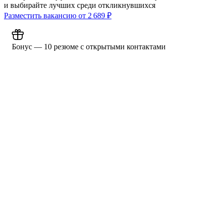
и выбирайте лучших среди откликнувшихся
Разместить вакансию от
2 689
₽
Бонус — 10 резюме с открытыми контактами