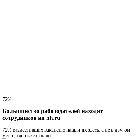
72%
Большинство работодателей находят
сотрудников на hh.ru
72% разместивших вакансию
нашли их здесь, а не в другом
месте, где тоже искали