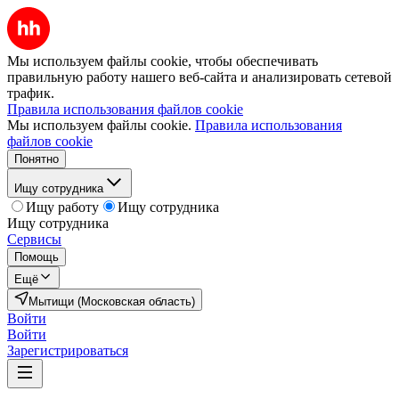
Мы используем файлы cookie, чтобы обеспечивать
правильную работу нашего веб-сайта и анализировать сетевой
трафик.
Правила использования файлов cookie
Мы используем файлы cookie.
Правила использования
файлов cookie
Понятно
Ищу сотрудника
Ищу работу
Ищу сотрудника
Ищу сотрудника
Сервисы
Помощь
Ещё
Мытищи (Московская область)
Войти
Войти
Зарегистрироваться