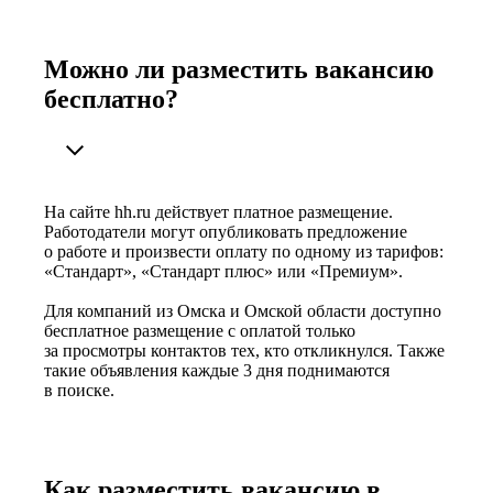
Можно ли разместить вакансию
бесплатно?
На сайте hh.ru действует платное размещение.
Работодатели могут опубликовать предложение
о работе и произвести оплату по одному из тарифов:
«Стандарт», «Стандарт плюс» или «Премиум».
Для компаний из Омска и Омской области доступно
бесплатное размещение с оплатой только
за просмотры контактов тех, кто откликнулся. Также
такие объявления каждые 3 дня поднимаются
в поиске.
Как разместить вакансию в