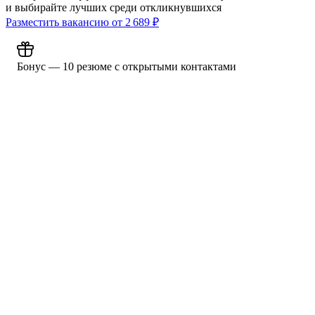
и выбирайте лучших среди откликнувшихся
Разместить вакансию от
2 689
₽
Бонус — 10 резюме с открытыми контактами