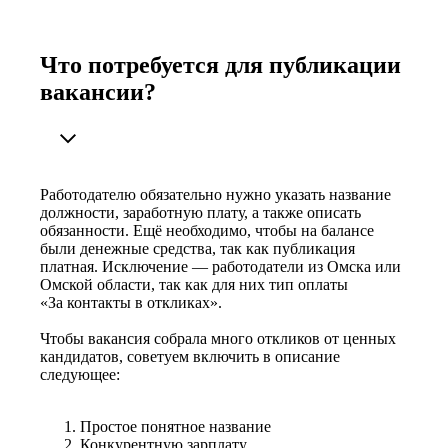
Что потребуется для публикации
вакансии?
Работодателю обязательно нужно указать название
должности, заработную плату, а также описать
обязанности. Ещё необходимо, чтобы на балансе
были денежные средства, так как публикация
платная. Исключение — работодатели из Омска или
Омской области, так как для них тип оплаты
«За контакты в откликах».
Чтобы вакансия собрала много откликов от ценных
кандидатов, советуем включить в описание
следующее:
Простое понятное название
Конкурентную зарплату