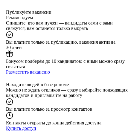
Публикуйте вакансии
Рекомендуем
Опишите, кто вам нужен — кандидаты сами с вами
свяжутся, вам останется только выбрать
Вы платите только за публикацию, вакансия активна
30 дней
Бонусом подберём до 10 кандидатов: с ними можно сразу
связаться
Разместить вакансию
Находите людей в базе резюме
Можно не ждать откликов — сразу выбирайте подходящих
кандидатов и приглашайте на работу
Вы платите только за просмотр контактов
Контакты открыты до конца действия доступа
Купить доступ