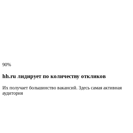
90%
hh.ru лидирует по количеству откликов
Их получает большинство вакансий
. Здесь самая активная
аудитория