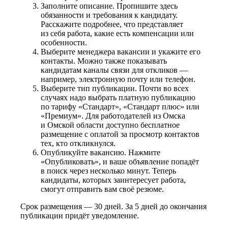
Заполните описание. Пропишите здесь
обязанности и требования к кандидату.
Расскажите подробнее, что представляет
из себя работа, какие есть компенсации или
особенности.
Выберите менеджера вакансии и укажите его
контакты. Можно также показывать
кандидатам каналы связи для откликов —
например, электронную почту или телефон.
Выберите тип публикации. Почти во всех
случаях надо выбрать платную публикацию
по тарифу «Стандарт», «Стандарт плюс» или
«Премиум». Для работодателей из Омска
и Омской области доступно бесплатное
размещение с оплатой за просмотр контактов
тех, кто откликнулся.
Опубликуйте вакансию. Нажмите
«Опубликовать», и ваше объявление попадёт
в поиск через несколько минут. Теперь
кандидаты, которых заинтересует работа,
смогут отправить вам своё резюме.
Срок размещения — 30 дней. За 5 дней до окончания
публикации придёт уведомление.