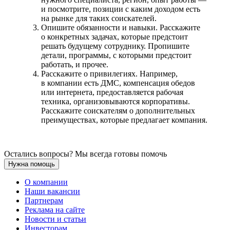
и посмотрите, позиции с каким доходом есть
на рынке для таких соискателей.
Опишите обязанности и навыки. Расскажите
о конкретных задачах, которые предстоит
решать будущему сотруднику. Пропишите
детали, программы, с которыми предстоит
работать, и прочее.
Расскажите о привилегиях. Например,
в компании есть ДМС, компенсация обедов
или интернета, предоставляется рабочая
техника, организовываются корпоративы.
Расскажите соискателям о дополнительных
преимуществах, которые предлагает компания.
Остались вопросы? Мы всегда готовы помочь
Нужна помощь
О компании
Наши вакансии
Партнерам
Реклама на сайте
Новости и статьи
Инвесторам