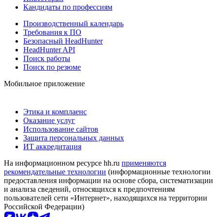
Кандидаты по профессиям
Производственный календарь
Требования к ПО
Безопасный HeadHunter
HeadHunter API
Поиск работы
Поиск по резюме
Мобильное приложение
Этика и комплаенс
Оказание услуг
Использование сайтов
Защита персональных данных
ИТ аккредитация
На информационном ресурсе hh.ru
применяются
рекомендательные технологии
(информационные технологии
предоставления информации на основе сбора, систематизации
и анализа сведений, относящихся к предпочтениям
пользователей сети «Интернет», находящихся на территории
Российской Федерации)