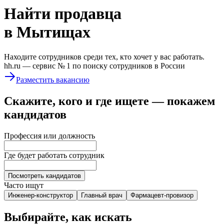
Найти
продавца
в Мытищах
Находите сотрудников среди тех, кто хочет у вас работать.
hh.ru —
сервис № 1
по поиску сотрудников в России
Разместить вакансию
Скажите, кого и где ищете — покажем
кандидатов
Профессия или должность
Где будет работать сотрудник
Посмотреть кандидатов
Часто ищут
Инженер-конструктор
Главный врач
Фармацевт-провизор
Выбирайте, как искать