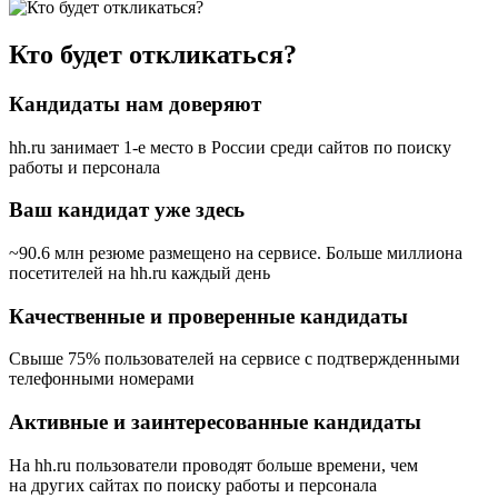
Кто будет откликаться?
Кандидаты нам доверяют
hh.ru занимает 1-е место в России
среди сайтов по поиску
работы и персонала
Ваш кандидат уже здесь
~90.6 млн резюме размещено на сервисе. Больше миллиона
посетителей на hh.ru каждый день
Качественные и проверенные кандидаты
Свыше 75% пользователей на сервисе с подтвержденными
телефонными номерами
Активные и заинтересованные кандидаты
На hh.ru пользователи проводят больше времени, чем
на других сайтах по поиску работы и персонала