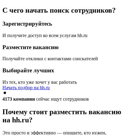
С чего начать поиск сотрудников?
Зарегистрируйтесь
И получите доступ ко всем услугам hh.ru
Разместите вакансию
Получайте отклики с контактами соискателей
Выбирайте лучших
Из тех, кто уже хочет у вас работать
Начать подбор на hh.ru
4173
компании
сейчас ищут сотрудников
Почему стоит разместить вакансию
на hh.ru?
Это просто и эффективно — опишите, кто нужен,