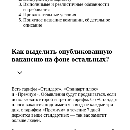
Выполнимые и реалистичные обязанности
и требования
Привлекательные условия
Понятное название компании, её детальное
описание
Как выделить опубликованную
вакансию на фоне остальных?
Есть тарифы «Стандарт», «Стандарт плюс»
и «Премиум». Объявления будут продвигаться, если
использовать второй и третий тарифы. Со «Стандарт
плюс» вакансия поднимается в выдаче каждые три
дня, с тарифом «Премиум» в течение 7 дней
держится выше стандартных — так вас заметит
больше людей.