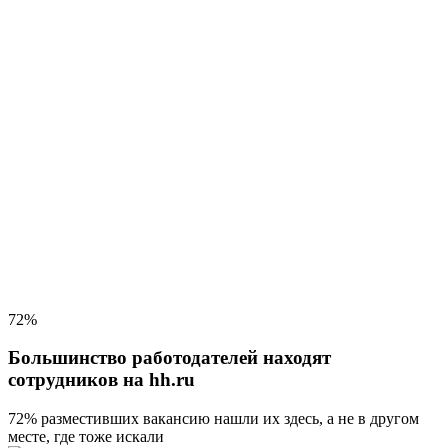
72%
Большинство работодателей находят
сотрудников на hh.ru
72% разместивших вакансию
нашли их здесь, а не в другом
месте, где тоже искали