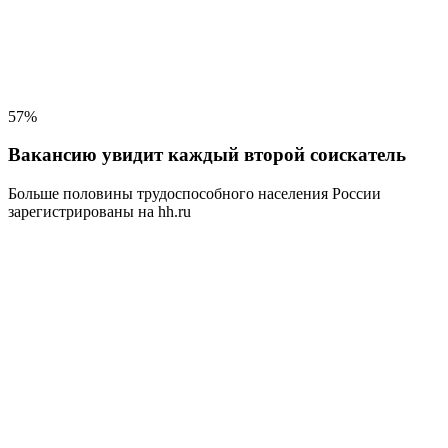
57%
Вакансию увидит каждый второй соискатель
Больше половины трудоспособного населения
России
зарегистрированы на hh.ru