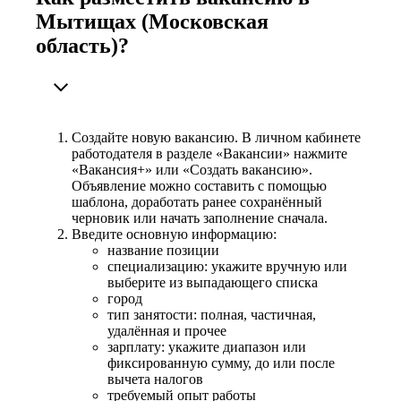
Мытищах (Московская
область)?
Создайте новую вакансию. В личном кабинете
работодателя в разделе «Вакансии» нажмите
«Вакансия+» или «Создать вакансию».
Объявление можно составить с помощью
шаблона, доработать ранее сохранённый
черновик или начать заполнение сначала.
Введите основную информацию:
название позиции
специализацию: укажите вручную или
выберите из выпадающего списка
город
тип занятости: полная, частичная,
удалённая и прочее
зарплату: укажите диапазон или
фиксированную сумму, до или после
вычета налогов
требуемый опыт работы