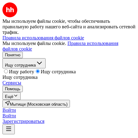
Мы используем файлы cookie, чтобы обеспечивать
правильную работу нашего веб-сайта и анализировать сетевой
трафик.
Правила использования файлов cookie
Мы используем файлы cookie.
Правила использования
файлов cookie
Понятно
Ищу сотрудника
Ищу работу
Ищу сотрудника
Ищу сотрудника
Сервисы
Помощь
Ещё
Мытищи (Московская область)
Войти
Войти
Зарегистрироваться