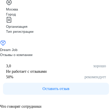
Москва
Город
Организация
Тип регистрации
Dream Job
Отзывы о компании
3,0
хорошо
Не работает с отзывами
50
%
рекомендует
Оставить отзыв
Что говорят сотрудники