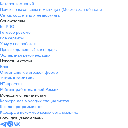
Каталог компаний
Поиск по вакансиям в Мытищах (Московская область)
Сетка: соцсеть для нетворкинга
Соискателям
hh PRO
Готовое резюме
Все сервисы
Хочу у вас работать
Производственный календарь
Экспертная рекомендация
Новости и статьи
Блог
О компаниях в игровой форме
Жизнь в компании
ИТ-проекты
Рейтинг работодателей России
Молодым специалистам
Карьера для молодых специалистов
Школа программистов
Карьера в некоммерческих организациях
Боты для уведомлений