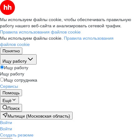
Мы используем файлы cookie, чтобы обеспечивать правильную
работу нашего веб-сайта и анализировать сетевой трафик.
Правила использования файлов cookie
Мы используем файлы cookie.
Правила использования
файлов cookie
Понятно
Ищу работу
Ищу работу
Ищу работу
Ищу сотрудника
Сервисы
Помощь
Ещё
Поиск
Мытищи (Московская область)
Войти
Войти
Создать резюме